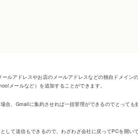
会社のメールアドレスやお店のメールアドレスなどの独自ドメイン
ahoo!メールなど）を追加することができます。
場合、Gmailに集約させれば一括管理ができるのでとっても
として送信もできるので、わざわざ会社に戻ってPCを開い