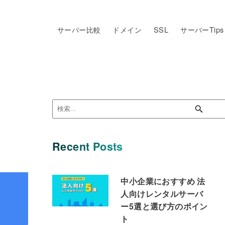
サーバー比較
ドメイン
SSL
サーバーTips
Recent Posts
中小企業におすすめ 法
人向けレンタルサーバ
ー5選と選び方のポイン
ト