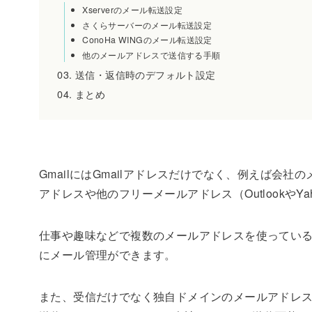
Xserverのメール転送設定
さくらサーバーのメール転送設定
ConoHa WINGのメール転送設定
他のメールアドレスで送信する手順
送信・返信時のデフォルト設定
まとめ
GmailにはGmailアドレスだけでなく、例えば
アドレスや他のフリーメールアドレス（OutlookやY
仕事や趣味などで複数のメールアドレスを使っている
にメール管理ができます。
また、受信だけでなく独自ドメインのメールアドレス