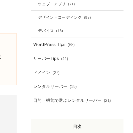
ウェブ・アプリ
(71)
デザイン・コーディング
(98)
デバイス
(16)
WordPress Tips
(68)
ま
サーバーTips
(41)
ドメイン
(27)
レンタルサーバー
(19)
目的・機能で選ぶレンタルサーバー
(21)
目次