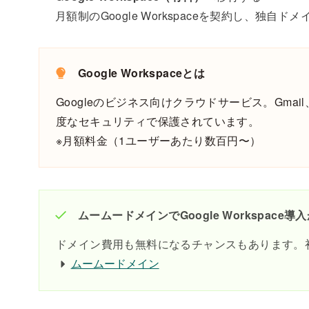
月額制のGoogle Workspaceを契約し、独自ド
Google Workspaceとは
Googleのビジネス向けクラウドサービス。Gm
度なセキュリティで保護されています。
※月額料金（1ユーザーあたり数百円〜）
ムームードメインでGoogle Workspace導
ドメイン費用も無料になるチャンスもあります。
ムームードメイン