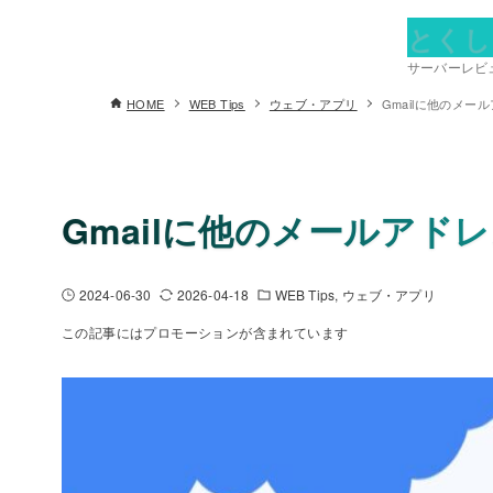
とくし
サーバーレビュ
HOME
WEB Tips
ウェブ・アプリ
Gmailに他のメ
Gmailに他のメールア
2024-06-30
2026-04-18
WEB Tips
ウェブ・アプリ
この記事にはプロモーションが含まれています