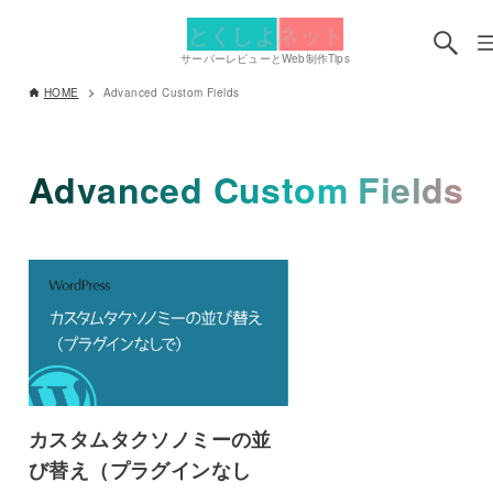
とくしよネット
サーバーレビューとWeb制作Tips
HOME
Advanced Custom Fields
Advanced Custom Fields
カスタムタクソノミーの並
び替え（プラグインなし