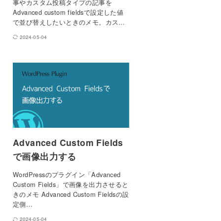
事やカスタム投稿タイプの記事を
Advanced custom fieldsで設定した値
で並び替えしたいときのメモ。カス…
2024-05-04
Advanced Custom Fields
で画像出力する
WordPressのプラグイン「Advanced
Custom Fields」で画像を出力させると
きのメモ Advanced Custom Fieldsの設
定側…
2024-05-04