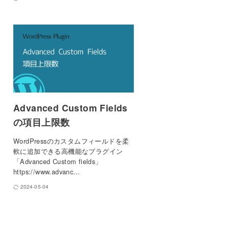
Advanced Custom Fields
の項目上限数
WordPressのカスタムフィールドを柔
軟に追加できる高機能なプラグイン
「Advanced Custom fields」
https://www.advanc…
2024-05-04