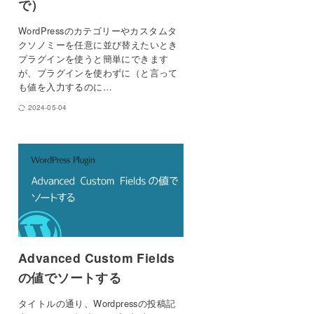
で）
WordPressのカテゴリーやカスタムタ
クソノミーを任意に並び替えたいとき
プラグインを使うと簡単にできます
が、プラグインを使わずに（と言って
も値を入力するのに…
2024-05-04
Advanced Custom Fields
の値でソートする
タイトルの通り、Wordpressの投稿記