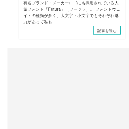
有名ブランド・メーカーロゴにも採用されている人
気フォント「Futura」（フーツラ）。 フォントウェ
イトの種類が多く、大文字・小文字でもそれぞれ魅
力があって私も …
記事を読む