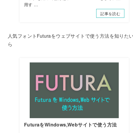
用す …
記事を読む
人気フォントFuturaをウェブサイトで使う方法を知りた
ら
FuturaをWindows,Webサイトで使う方法