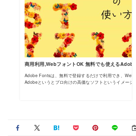
商用利用,WebフォントOK 無料でも使えるAdobe 
Adobe Fontsは、無料で登録するだけで利用でき、W
Adobeというとプロ向けの高価なソフトというイメージ