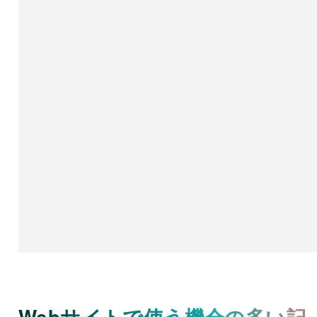
Webサイトで使う機会の多い記