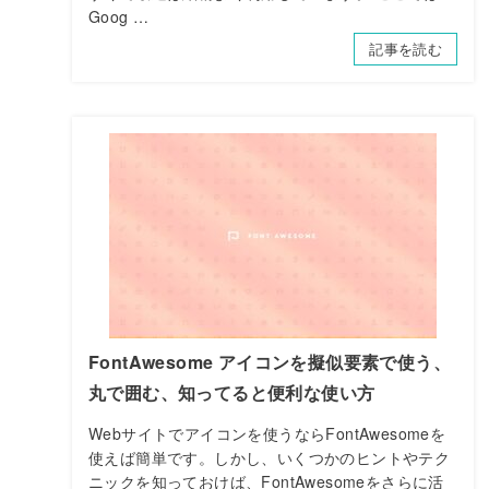
Goog …
記事を読む
FontAwesome アイコンを擬似要素で使う、
丸で囲む、知ってると便利な使い方
Webサイトでアイコンを使うならFontAwesomeを
使えば簡単です。しかし、いくつかのヒントやテク
ニックを知っておけば、FontAwesomeをさらに活