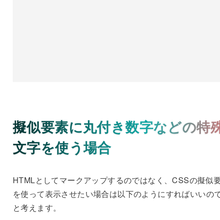
擬似要素に丸付き数字などの特
文字を使う場合
HTMLとしてマークアップするのではなく、CSSの擬似
を使って表示させたい場合は以下のようにすればいいの
と考えます。