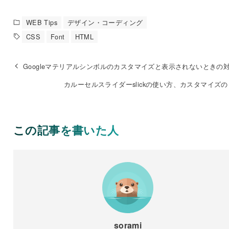
WEB Tips
デザイン・コーディング
CSS
Font
HTML
Googleマテリアルシンボルのカスタマイズと表示されないときの
カルーセルスライダーslickの使い方、カスタマイズ
この記事を書いた人
sorami