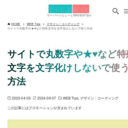
とくしよネット
サーバーレビューとWeb制作Tips
HOME
WEB Tips
デザイン・コーディング
サイトで丸数字や★♥など特殊文字を文字化けしないで使う方法
サイトで丸数字や★♥など特
文字を文字化けしないで使
方法
2023-04-03
2024-09-07
WEB Tips
デザイン・コーディング
この記事にはプロモーションが含まれています