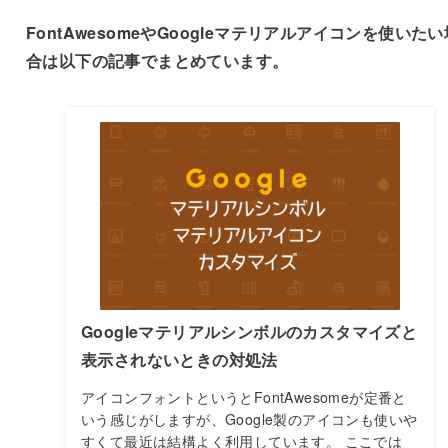
FontAwesomeやGoogleマテリアルアイコンを使いたい
合は以下の記事でまとめています。
Googleマテリアルシンボルのカスタマイズと
表示されないときの対処法
アイコンフォントというとFontAwesomeが定番と
いう感じがしますが、Google製のアイコンも使いや
すくて最近は結構よく利用しています。 ここでは