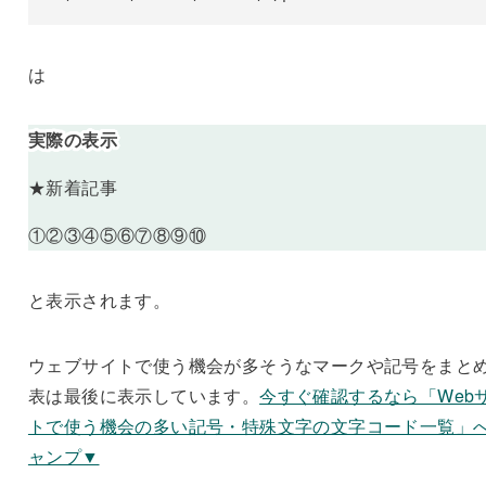
は
実際の表示
★新着記事
①②③④⑤⑥⑦⑧⑨⑩
と表示されます。
ウェブサイトで使う機会が多そうなマークや記号をまと
表は最後に表示しています。
今すぐ確認するなら「Web
トで使う機会の多い記号・特殊文字の文字コード一覧」
ャンプ▼