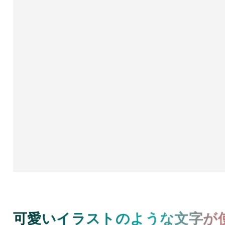
可愛いイラストのような文字が