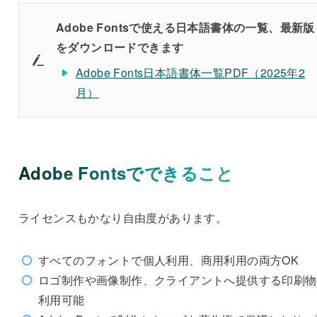
Adobe Fontsで使える日本語書体の一覧、最新版
をダウンロードできます
Adobe Fonts日本語書体一覧PDF（2025年2
月）
Adobe Fontsでできること
ライセンスもかなり自由度があります。
すべてのフォントで個人利用、商用利用の両方OK
ロゴ制作や画像制作、クライアントへ提供する印刷物
利用可能