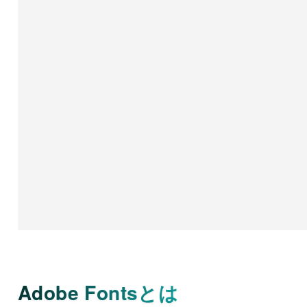
Adobe Fontsとは