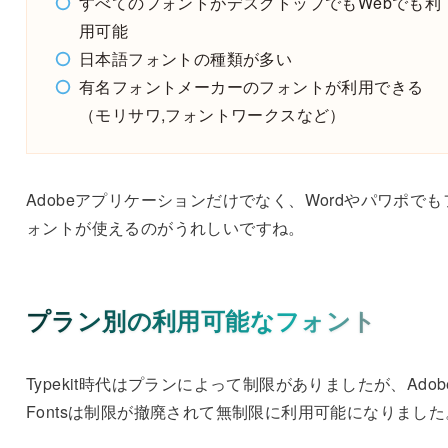
すべてのフォントがデスクトップでもWebでも利
用可能
日本語フォントの種類が多い
有名フォントメーカーのフォントが利用できる
（モリサワ,フォントワークスなど）
Adobeアプリケーションだけでなく、Wordやパワポでも
ォントが使えるのがうれしいですね。
プラン別の利用可能なフォント
Typekit時代はプランによって制限がありましたが、Adob
Fontsは制限が撤廃されて無制限に利用可能になりました