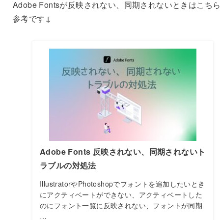
Adobe Fontsが反映されない、同期されないときはこち
参考です↓
Adobe Fonts 反映されない、同期されないト
ラブルの対処法
IllustratorやPhotoshopでフォントを追加したいとき
にアクティベートができない、アクティベートした
のにフォント一覧に反映されない、フォントが同期
…