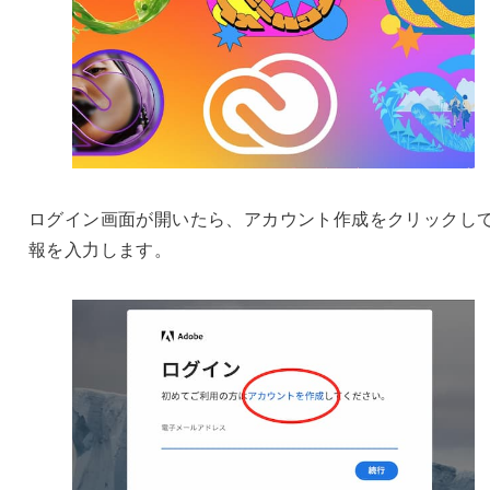
ログイン画面が開いたら、アカウント作成をクリックし
報を入力します。