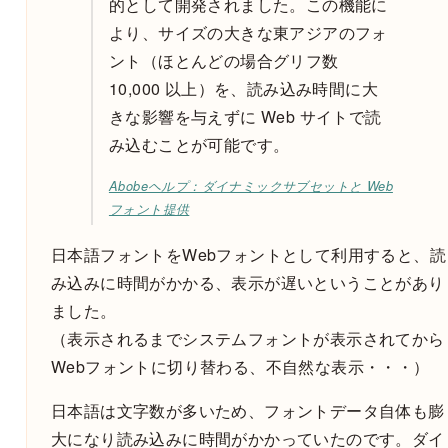
的として開発されました。この機能に
より、サイズの大きな東アジアのフォ
ント（ほとんどの場合グリフ数
10,000 以上）を、読み込み時間に大
きな影響を与えずに Web サイトで読
み込むことが可能です。
Abobeヘルプ：ダイナミックサブセットと Web
フォント提供
日本語フォントをWebフォントとして利用すると、読
み込みに時間がかかる、表示が遅いということがあり
ました。
（表示されるまでシステムフォントが表示されてから
Webフォントに切り替わる、不自然な表示・・・）
日本語は文字数が多いため、フォントデータ自体も膨
大になり読み込みに時間がかかっていたのです。ダイ