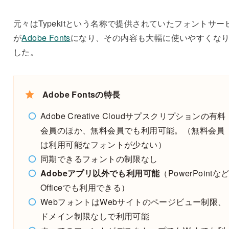
元々はTypekitという名称で提供されていたフォントサー
が
Adobe Fonts
になり、その内容も大幅に使いやすくな
した。
Adobe Fontsの特長
Adobe Creative Cloudサプスクリプションの有料
会員のほか、無料会員でも利用可能。（無料会員
は利用可能なフォントが少ない）
同期できるフォントの制限なし
Adobeアプリ以外でも利用可能
（PowerPointな
Officeでも利用できる）
WebフォントはWebサイトのページビュー制限、
ドメイン制限なしで利用可能