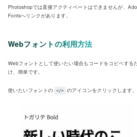
Photoshopでは直接アクティベートはできませんが、Ado
Fontsへリンクがあります。
Webフォントの利用方法
Webフォントとして使いたい場合もコードをコピペする
け、簡単です。
使いたいフォントの
のアイコンをクリックします
</>