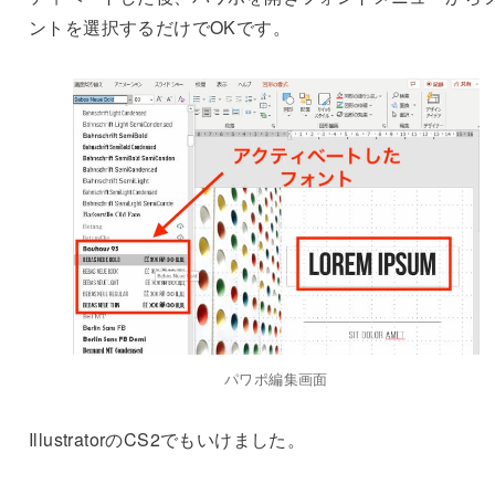
ントを選択するだけでOKです。
パワポ編集画面
IllustratorのCS2でもいけました。