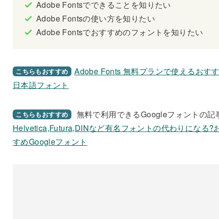
Adobe Fontsでできることを知りたい
Adobe Fontsの使い方を知りたい
Adobe Fontsでおすすめのフォントを知りたい
Adobe Fonts 無料プランで使えるおす
こちらもおすすめ
日本語フォント
無料で利用できるGoogleフォントの記
こちらもおすすめ
Helvetica,Futura,DINなど有名フォントの代わりになる?
すめGoogleフォント