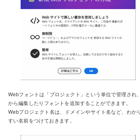
Webフォントは「プロジェクト」という単位で管理され
から編集したりフォントを追加することができます。
Webプロジェクト名は、ドメインやサイト名など、わか
すい名前をつけておきます。