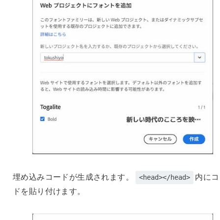
埋め込みコードが生成されます。
内にコ
<head></head>
ドを貼り付けます。