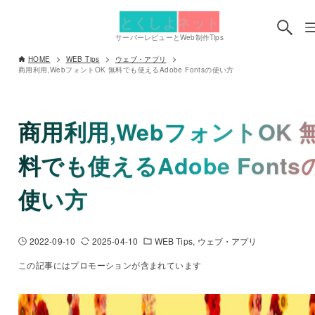
とくしよネット
サーバーレビューとWeb制作Tips
HOME
WEB Tips
ウェブ・アプリ
商用利用,WebフォントOK 無料でも使えるAdobe Fontsの使い方
商用利用,WebフォントOK 
料でも使えるAdobe Fonts
使い方
2022-09-10
2025-04-10
WEB Tips
ウェブ・アプリ
この記事にはプロモーションが含まれています