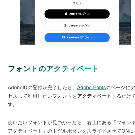
フォントのアクティベート
AdobeIDの登録が完了したら、
Adobe Fonts
のページに
セスして利用したいフォントを
アクティベート
するだけ
す。
使いたいフォントが見つかったら、右上にある「フォン
アクティベート」のトグルボタンをスライドさせてONに