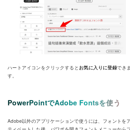
ハートアイコンをクリックすると
お気に入りに登録
でき
す。
PowerPointでAdobe Fontsを使う
Adobe以外のアプリケーションで使うには、フォントを
ティベートした後、パワポを開きフォントメニューから