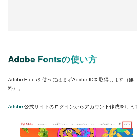
Adobe Fontsの使い方
Adobe Fontsを使うにはまずAdobe IDを取得します（無
料）。
Adobe
公式サイトのログインからアカウント作成をしま