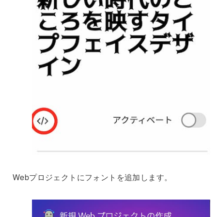
Webプロジェクトにフォントを追加します。