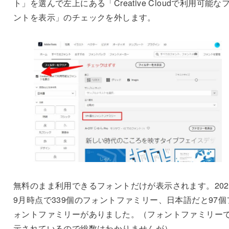
ト」を選んで左上にある「Creative Cloudで利用可能な
ントを表示」のチェックを外します。
無料のまま利用できるフォントだけが表示されます。202
9月時点で339個のフォントファミリー、日本語だと97個
ォントファミリーがありました。（フォントファミリー
示されているので総数はわかりませんが）