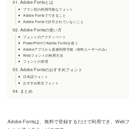
Adobe Fontsとは
プラン別の利用可能なフォント
Adobe Fontsでできること
Adobe Fontsで許可されていないこと
Adobe Fontsの使い方
フォントのアクティベート
PowerPointでAdobe Fontsを使う
Adobeアプリから直接利用可能（有料ユーザーのみ）
Webフォントの利用方法
フォントの管理
Adobe Fontsのおすすめフォント
日本語フォント
おすすめ欧文フォント
まとめ
Adobe Fontsは、無料で登録するだけで利用でき、Web