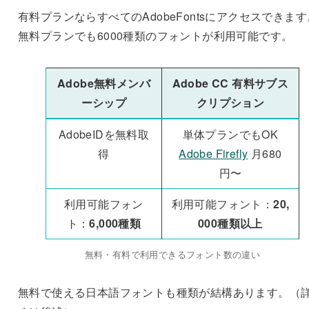
有料プランならすべてのAdobeFontsにアクセスできます
無料プランでも6000種類のフォントが利用可能です。
Adobe無料メンバ
Adobe CC 有料サブス
ーシップ
クリプション
AdobeIDを無料取
単体プランでもOK
得
Adobe Firefly
月680
円〜
利用可能フォン
利用可能フォント：
20,
ト：
6,000種類
000種類以上
無料・有料で利用できるフォント数の違い
無料で使える日本語フォントも種類が結構あります。（