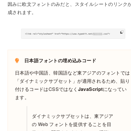
因みに欧文フォントのみだと、スタイルシートのリンク
成されます。
日本語フォントの埋め込みコード
日本語や中国語、韓国語など東アジアのフォントでは
「ダイナミックサブセット」が適用されるため、貼り
付けるコードはCSSではなく
JavaScript
になってい
ます。
ダイナミックサブセットは、東アジア
の Web フォントを提供することを目