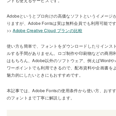
ントも使えるサービスです。
Adobeというとプロ向けの高価なソフトというイメージ
りますが、Adobe Fontsは実は無料会員でも利用可能で
>>
Adobe Creative Cloud プランの比較
使い方も簡単で、フォントをダウンロードしたりインス
ルする手間がありません。ロゴ制作や印刷物などの商用
はもちろん、Adobe以外のソフトウェア、例えばWordや
ワーポイントでも利用できるので、配布資料や企画書を
魅力的にしたいときにもおすすめです。
本記事では、Adobe Fontsの使用条件から使い方、おす
のフォントまで丁寧に解説します。