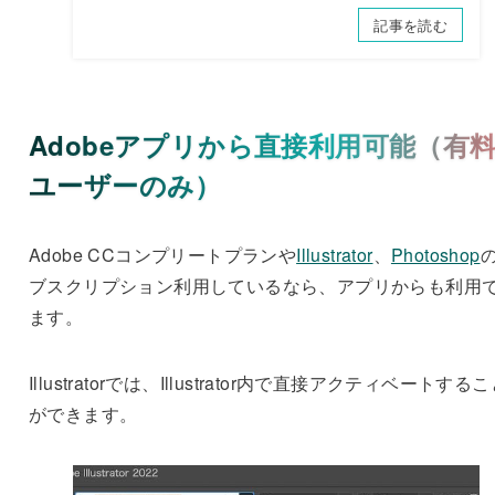
記事を読む
Adobeアプリから直接利用可能（有
ユーザーのみ）
Adobe CCコンプリートプランや
Illustrator
、
Photoshop
ブスクリプション利用しているなら、アプリからも利用
ます。
Illustratorでは、Illustrator内で直接アクティベートする
ができます。