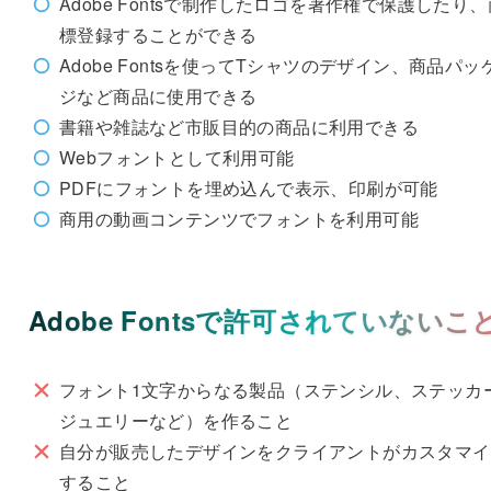
Adobe Fontsで制作したロゴを著作権で保護したり、
標登録することができる
Adobe Fontsを使ってTシャツのデザイン、商品パッ
ジなど商品に使用できる
書籍や雑誌など市販目的の商品に利用できる
Webフォントとして利用可能
PDFにフォントを埋め込んで表示、印刷が可能
商用の動画コンテンツでフォントを利用可能
Adobe Fontsで許可されていないこ
フォント1文字からなる製品（ステンシル、ステッカ
ジュエリーなど）を作ること
自分が販売したデザインをクライアントがカスタマイ
すること