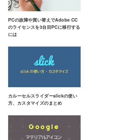
PCの故障や買い替えでAdobe CC
のライセンスを3台目PCに移行する
には
カルーセルスライダーslickの使い
方、カスタマイズのまとめ