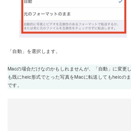
「自動」を選択します。
Macの場合だけなのかもしれませんが、「自動」に変更
も既にheic形式でとった写真をMacに転送してもheicの
です。