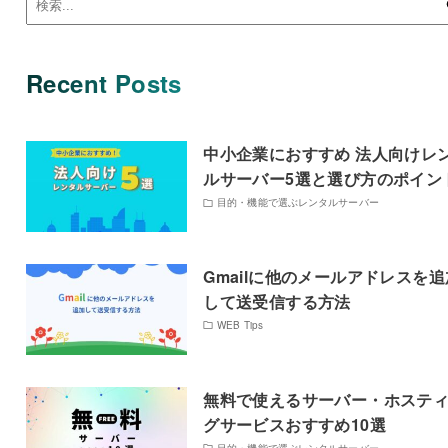
Recent Posts
中小企業におすすめ 法人向けレ
ルサーバー5選と選び方のポイン
目的・機能で選ぶレンタルサーバー
Gmailに他のメールアドレスを追
して送受信する方法
WEB Tips
無料で使えるサーバー・ホステ
グサービスおすすめ10選
目的・機能で選ぶレンタルサーバー