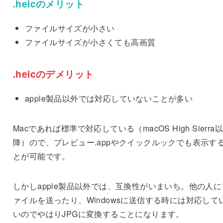
.heicのメリット
ファイルサイズが小さい
ファイルサイズが小さくても高画質
.heicのデメリット
apple製品以外では対応していないことが多い
Macであれば標準で対応している（macOS High Sierra以
降）ので、プレビュー.appやクイックルックでも表示す
とが可能です。
しかしapple製品以外では、互換性がいまいち。他の人に
ァイルを送ったり、Windowsに送信する時には対応して
いのでやはりJPGに変換することになります。