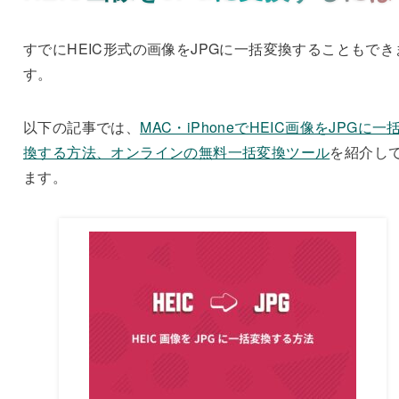
すでにHEIC形式の画像をJPGに一括変換することもでき
す。
以下の記事では、
MAC・iPhoneでHEIC画像をJPGに一
換する方法、オンラインの無料一括変換ツール
を紹介し
ます。