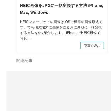
HEIC画像をJPGに一括変換する方法 iPhone,
Mac, Windows
HEICフォーマットの画像はiOSで標準の画像形式で
す。でも他の端末に画像を送る用にJPGに一括変換
する方法を4つ紹介します。 iPhoneでHEIC形式で
写真 …
記事を読む
関連記事