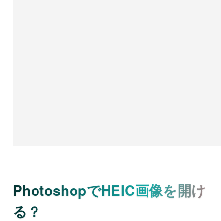
PhotoshopでHEIC画像を開け
る？