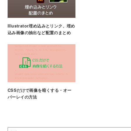
Illustrator埋め込みとリンク、埋め
込み画像の抽出など配置のまとめ
CSSだけで画像を暗くする・オー
バーレイの方法