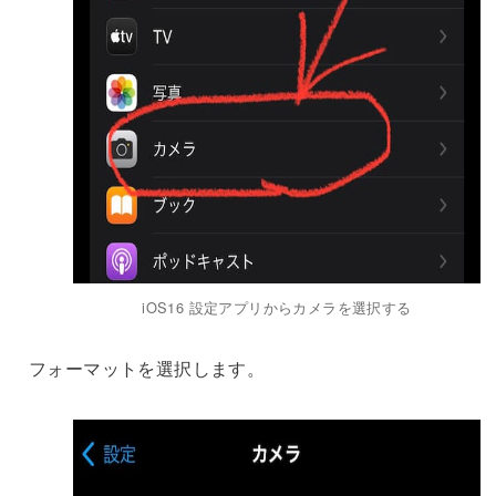
iOS16 設定アプリからカメラを選択する
フォーマットを選択します。