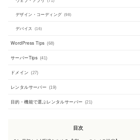
ウェブ・アプリ
(71)
デザイン・コーディング
(98)
デバイス
(16)
WordPress Tips
(68)
サーバーTips
(41)
ドメイン
(27)
レンタルサーバー
(19)
目的・機能で選ぶレンタルサーバー
(21)
目次