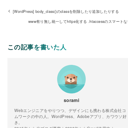
[WordPress] body_class()のclassを削除したり追加したりする
www有り無し統一してhttps化する .htaccessのスマート
この記事を書いた人
sorami
Webエンジニアをやりつつ、デザインにも携わる株式会社コ
ムワークの中の人。WordPress、Adobeアプリ、カワウソ好
き。