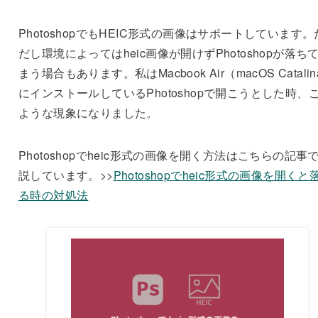
PhotoshopでもHEIC形式の画像はサポートしています。
だし環境によってはheic画像が開けずPhotoshopが落ち
まう場合もあります。私はMacbook Air（macOS Catalin
にインストールしているPhotoshopで開こうとした時、
ような現象になりました。
Photoshopでheic形式の画像を開く方法はこちらの記事
説しています。>>
Photoshopでheic形式の画像を開くと
る時の対処法