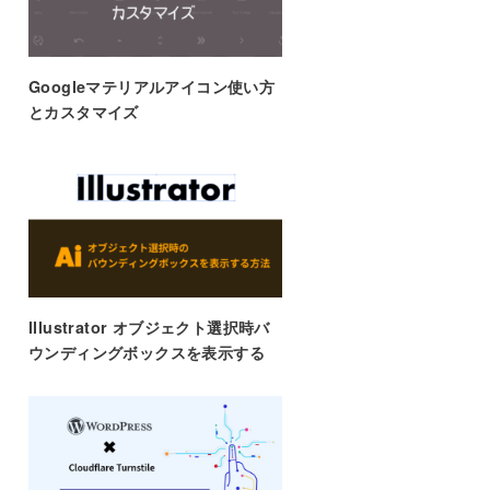
Googleマテリアルアイコン使い方
とカスタマイズ
lllustrator オブジェクト選択時バ
ウンディングボックスを表示する