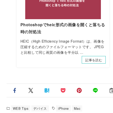
Photoshopでheic形式の画像を開くと落ちる
時の対処法
HEIC（High Efficiency Image Format）は、画像を
圧縮するためのファイルフォーマットです。 JPEG
と比較して同じ画質の画像を半分以 …
記事を読む
WEB Tips
デバイス
iPhone
Mac