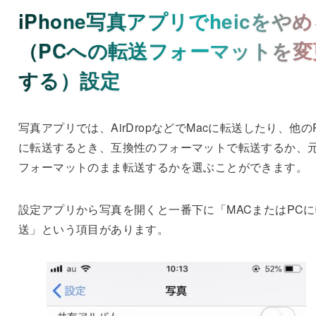
iPhone写真アプリでheicをや
（PCへの転送フォーマットを変
する）設定
写真アプリでは、AirDropなどでMacに転送したり、他の
に転送するとき、互換性のフォーマットで転送するか、
フォーマットのまま転送するかを選ぶことができます。
設定アプリから写真を開くと一番下に「MACまたはPCに
送」という項目があります。