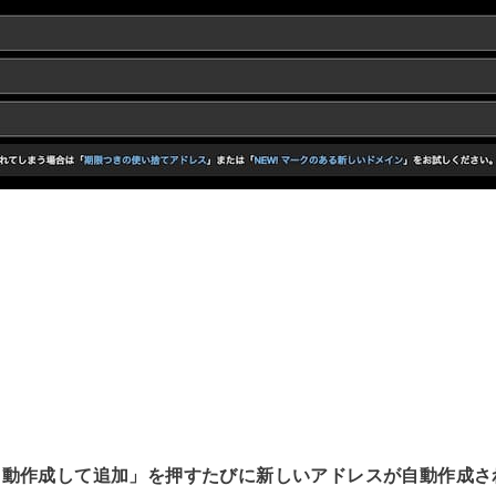
自動作成して追加」を押すたびに新しいアドレスが自動作成さ