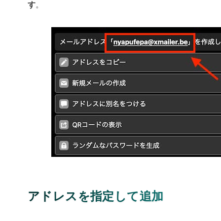
す
。
アドレスを指定して追加