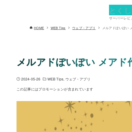
とくし
サーバーレビュ
HOME
WEB Tips
ウェブ・アプリ
メルアドぽいぽい 
メルアドぽいぽい メアド
2024-05-26
WEB Tips
ウェブ・アプリ
この記事にはプロモーションが含まれています