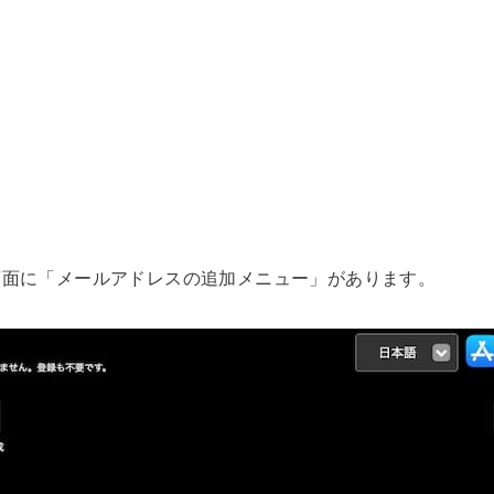
画面に「メールアドレスの追加メニュー」があります。