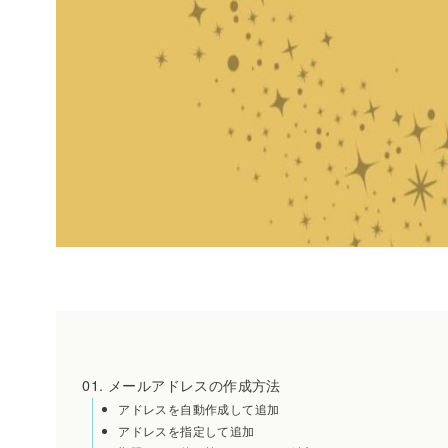
メールアドレスの作成方法
アドレスを自動作成して追加
アドレスを指定して追加