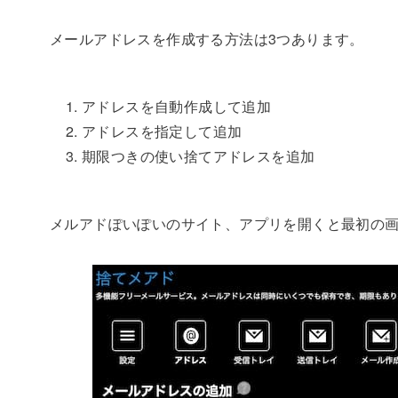
メールアドレスを作成する方法は3つあります。
アドレスを自動作成して追加
アドレスを指定して追加
期限つきの使い捨てアドレスを追加
メルアドぽいぽいのサイト、アプリを開くと最初の