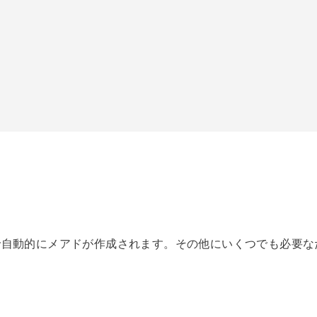
で自動的にメアドが作成されます。その他にいくつでも必要な