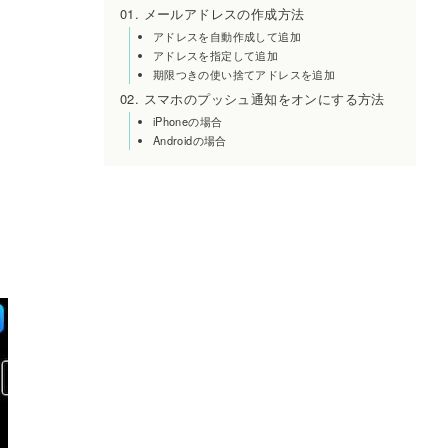
メールアドレスの作成方法
アドレスを自動作成して追加
アドレスを指定して追加
期限つきの使い捨てアドレスを追加
スマホのプッシュ通知をオンにする方法
iPhoneの場合
Androidの場合