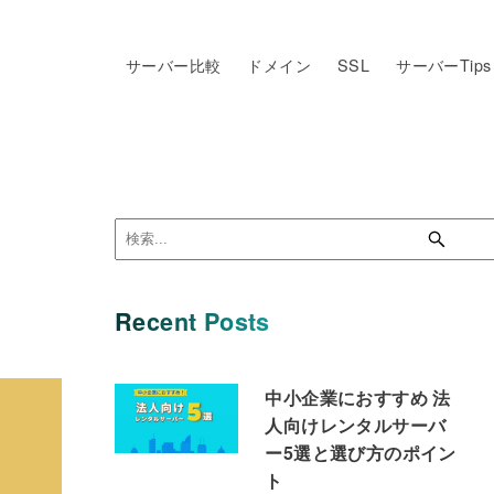
サーバー比較
ドメイン
SSL
サーバーTips
Recent Posts
中小企業におすすめ 法
人向けレンタルサーバ
ー5選と選び方のポイン
ト