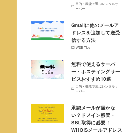
目的・機能で選ぶレンタルサ
ーバー
Gmailに他のメールア
ドレスを追加して送受
信する方法
WEB Tips
無料で使えるサーバ
ー・ホスティングサー
ビスおすすめ10選
目的・機能で選ぶレンタルサ
ーバー
承認メールが届かな
い？ドメイン移管・
SSL取得に必要！
WHOISメールアドレス