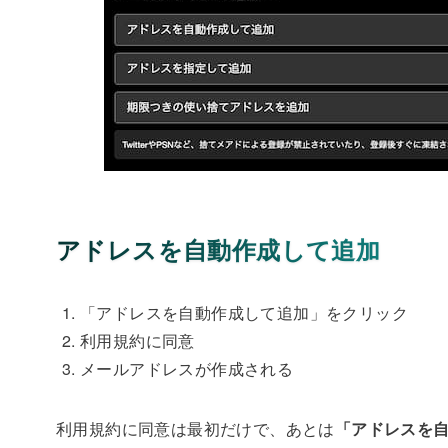
アドレスを自動作成して追加
「アドレスを自動作成して追加」をクリック
利用規約に同意
メールアドレスが作成される
利用規約に同意は最初だけで、あとは
「アドレスを