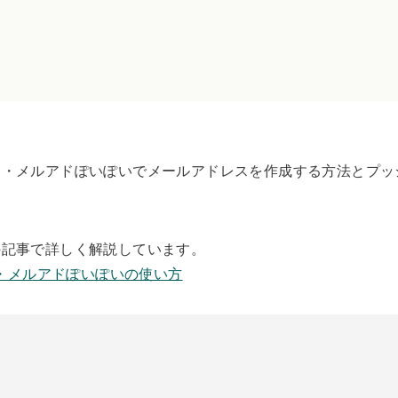
ド・メルアドぽいぽいでメールアドレスを作成する方法とプッ
の記事で詳しく解説しています。
・メルアドぽいぽいの使い方