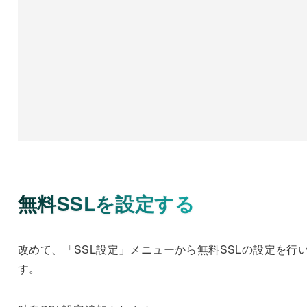
無料SSLを設定する
改めて、「SSL設定」メニューから無料SSLの設定を行
す。