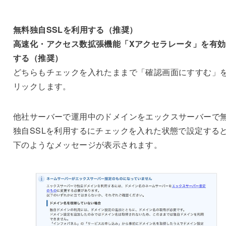
無料独自SSLを利用する（推奨）
高速化・アクセス数拡張機能「Xアクセラレータ」を有効
する（推奨）
どちらも
チェックを入れたまま
で「確認画面にすすむ」
リックします。
他社サーバーで運用中のドメインをエックスサーバーで
独自SSLを利用するにチェックを入れた状態で設定する
下のようなメッセージが表示されます。