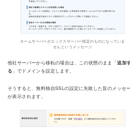
ネームサーバーがエックスサーバー指定のものになっていま
せんというメッセージ
他社サーバーから移転の場合は、この状態のまま「
追加
る
」でドメインを設定します。
そうすると、無料独自SSLの設定に失敗した旨のメッセ
が表示されます。