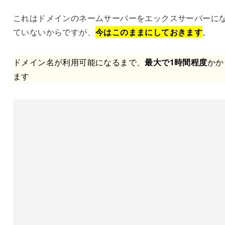
これはドメインのネームサーバーをエックスサーバーに
ていないからですが、
今はこのままにしておきます
。
ドメイン名が利用可能になるまで、
最大で1時間程度
かか
ます