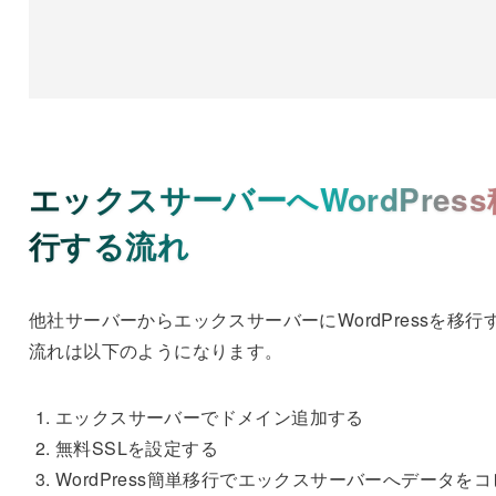
エックスサーバーへWordPress
行する流れ
他社サーバーからエックスサーバーにWordPressを移行
流れは以下のようになります。
エックスサーバーでドメイン追加する
無料SSLを設定する
WordPress簡単移行でエックスサーバーへデータをコ