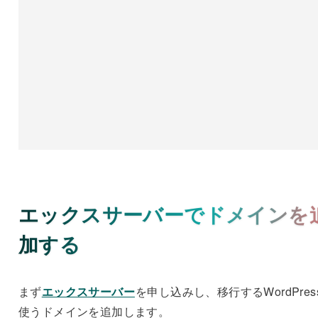
エックスサーバーでドメインを
加する
まず
エックスサーバー
を申し込みし、移行するWordPres
使うドメインを追加します。