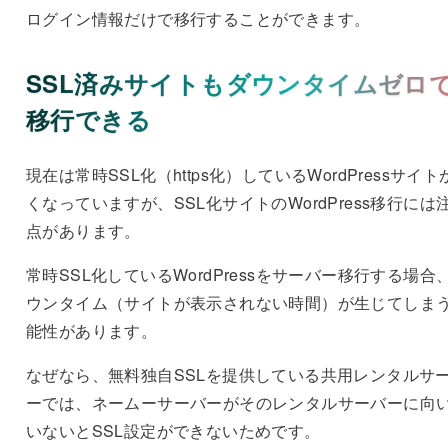
ログイン情報だけで移行することができます。
SSL済みサイトもダウンタイムゼロ
移行できる
現在は常時SSL化（https化）しているWordPressサイト
くなっていますが、SSL化サイトのWordPress移行には
点があります。
常時SSL化しているWordPressをサーバー移行する場合
ウンタイム（サイトが表示されない時間）が生じてしま
能性
があります。
なぜなら、無料独自SSLを提供している共用レンタルサ
ーでは、ネームーサーバーがそのレンタルサーバーに向
いないとSSL設定ができないためです。