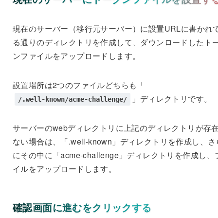
現在のサーバー（移行元サーバー）に設置URLに書かれ
る通りのディレクトリを作成して、ダウンロードしたト
ンファイルをアップロードします。
設置場所は2つのファイルどちらも「
」ディレクトリです。
/.well-known/acme-challenge/
サーバーのwebディレクトリに上記のディレクトリが存
ない場合は、「.well-known」ディレクトリを作成し、さ
にその中に「acme-challenge」ディレクトリを作成し、
イルをアップロードします。
確認画面に進むをクリックする