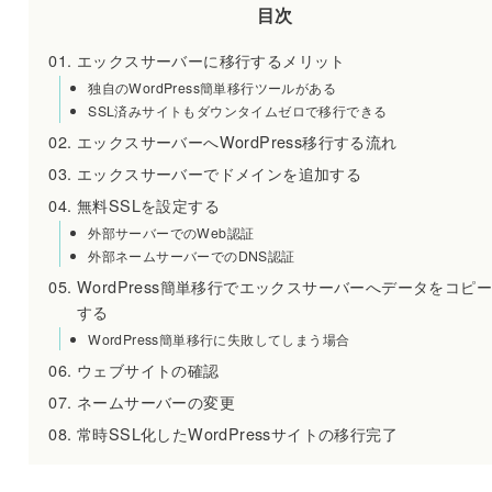
目次
エックスサーバーに移行するメリット
独自のWordPress簡単移行ツールがある
SSL済みサイトもダウンタイムゼロで移行できる
エックスサーバーへWordPress移行する流れ
エックスサーバーでドメインを追加する
無料SSLを設定する
外部サーバーでのWeb認証
外部ネームサーバーでのDNS認証
WordPress簡単移行でエックスサーバーへデータをコピー
する
WordPress簡単移行に失敗してしまう場合
ウェブサイトの確認
ネームサーバーの変更
常時SSL化したWordPressサイトの移行完了