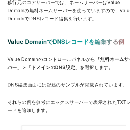
移行元のコアサーバーでは、ネームサーバーはValue
Domainの無料ネームサーバーを使っていますので、Valu
DomainでDNSレコード編集を行います。
Value DomainでDNSレコードを編集する例
Value Domainのコントロールパネルから
「無料ネームサ
バー」＞「ドメインのDNS設定」
を選択します。
DNS編集画面には記述のサンプルが掲載されています。
それらの例を参考にエックスサーバーで表示されたTXT
ードを追加します。