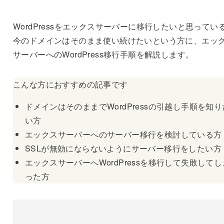
WordPressをエックスサーバーに移行したいと思ってい
今のドメインはそのまま使い続けたいという方に、エッ
サーバーへのWordPress移行手順を解説します。
こんな方におすすめの記事です
ドメインはそのままでWordPressの引越し手順を知り
い方
エックスサーバーへのサーバー移行を検討している方
SSLが無効にならないようにサーバー移行をしたい方
エックスサーバーへWordPressを移行して失敗してし
った方