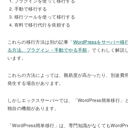
プラグインを使って移行する
手動で移行する
移行ツールを使って移行する
有料で移行代行を依頼する
これらの移行方法は別の記事「
WordPressをサーバー移
る方法。プラグイン・手動でやる手順
」でくわしく解説
います。
これらの方法によっては、難易度が高かったり、別途費
発生する場合があります。
しかしエックスサーバーでは、「WordPress簡単移行」
独自の機能があります。
「WordPress簡単移行」は、
専門知識がなくてもWordPre