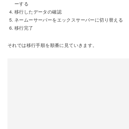
ーする
移行したデータの確認
ネームーサーバーをエックスサーバーに切り替える
移行完了
それでは移行手順を順番に見ていきます。