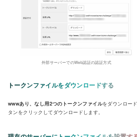
外部サーバーでのWeb認証の認証方式
トークンファイルをダウンロードする
wwwあり、なし用2つのトークンファイル
をダウンロー
タンをクリックしてダウンロードします。
現在のサーバーにトークンファイルを設置す