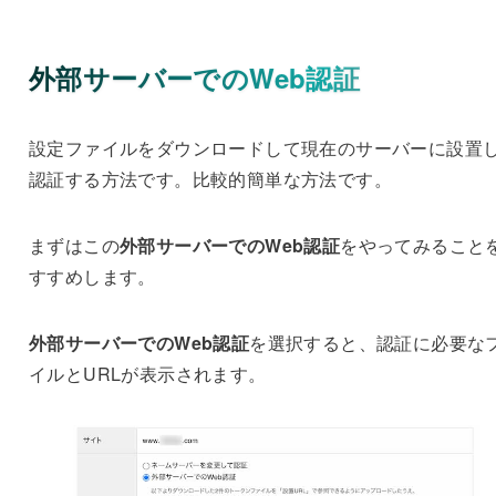
外部サーバーでのWeb認証
設定ファイルをダウンロードして現在のサーバーに設置
認証する方法です。比較的簡単な方法です。
まずはこの
外部サーバーでのWeb認証
をやってみること
すすめします。
外部サーバーでのWeb認証
を選択すると、認証に必要な
イルとURLが表示されます。