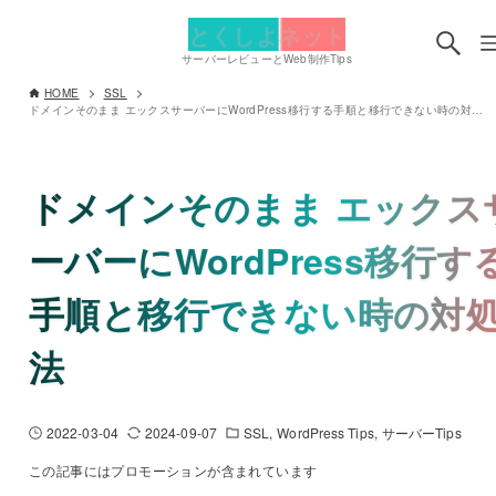
とくしよネット
サーバーレビューとWeb制作Tips
HOME
SSL
ドメインそのまま エックスサーバーにWordPress移行する手順と移行できない時の対処法
ドメインそのまま エックス
ーバーにWordPress移行す
手順と移行できない時の対
法
2022-03-04
2024-09-07
SSL
WordPress Tips
サーバーTips
この記事にはプロモーションが含まれています