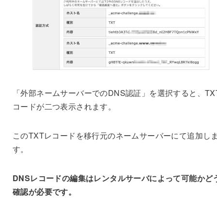
「外部ネームサーバーでのDNS認証」を選択すると、TX
コードが二つ表示されます。
このTXTレコードを移行元のネームサーバーにて追加し
す。
DNSレコードの編集はレンタルサーバによって可能かど
確認が必要です。