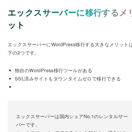
エックスサーバーに移行するメ
ット
エックスサーバーにWordPress移行する大きなメリット
下の2つです。
独自のWordPress移行ツールがある
SSL済みサイトもダウンタイムゼロで移行できる
エックスサーバーは国内シェアNo.1のレンタルサー
バーです。