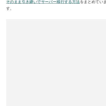
そのまま引き継いでサーバー移行する方法
をまとめてい
す。