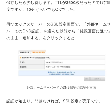
保存したら少し待ちます。TTLが3600秒だったので1時
度ですが、10分ぐらいでもOKでした。
再びエックスサーバーのSSL設定画面で、「外部ネーム
バーでのDNS認証」を選んだ状態から「確認画面に進む
のまま「追加する」をクリックすると、
外部ネームサーバーでのDNS認証の認証中画面
認証が始まり、問題なければ、SSL設定が完了です。