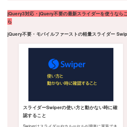
jQuery3対応・jQuery不要の最新スライダーを使うなら
ら
jQuery不要・モバイルファーストの軽量スライダー Swip
スライダーSwiperの使い方と動かない時に確
認すること
Swiperはスライダーやカルーセルが簡単に実装でき