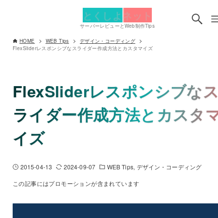
とくしよネット
サーバーレビューとWeb制作Tips
HOME
WEB Tips
デザイン・コーディング
FlexSliderレスポンシブなスライダー作成方法とカスタマイズ
FlexSliderレスポンシブな
ライダー作成方法とカスタ
イズ
2015-04-13
2024-09-07
WEB Tips
デザイン・コーディング
この記事にはプロモーションが含まれています