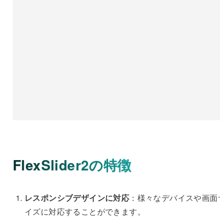
FlexSlider2の特徴
レスポンシブデザインに対応
：様々なデバイスや画面
イズに対応することができます。