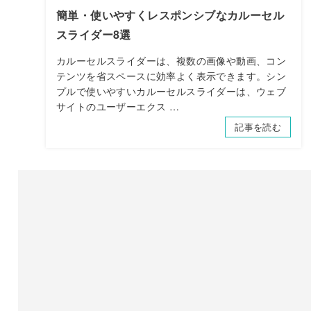
簡単・使いやすくレスポンシブなカルーセル
スライダー8選
カルーセルスライダーは、複数の画像や動画、コン
テンツを省スペースに効率よく表示できます。シン
プルで使いやすいカルーセルスライダーは、ウェブ
サイトのユーザーエクス …
記事を読む