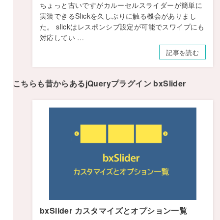
ちょっと古いですがカルーセルスライダーが簡単に
実装できるSlickを久しぶりに触る機会がありまし
た。 slickはレスポンシブ設定が可能でスワイプにも
対応してい …
記事を読む
こちらも昔からあるjQueryプラグイン bxSlider
bxSlider カスタマイズとオプション一覧