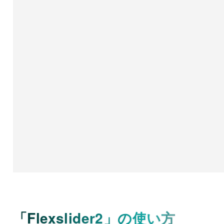
「Flexslider2」の使い方