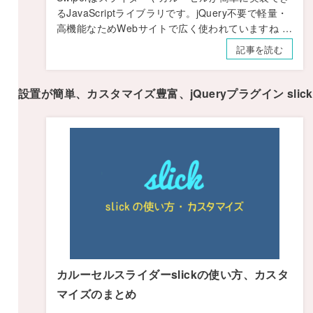
るJavaScriptライブラリです。jQuery不要で軽量・
高機能なためWebサイトで広く使われていますね …
記事を読む
設置が簡単、カスタマイズ豊富、jQueryプラグイン slick
カルーセルスライダーslickの使い方、カスタ
マイズのまとめ