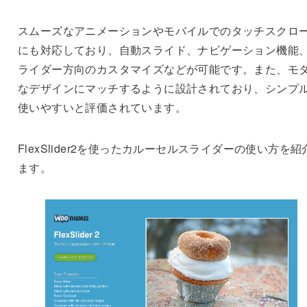
スムーズなアニメーションやモバイルでのタッチスクロ
にも対応しており、自動スライド、ナビゲーション機能
ライダー方向のカスタマイズなどが可能です。また、モ
なデザインにマッチするように設計されており、シンプ
使いやすいと評価されています。
FlexSlider2を使ったカルーセルスライダーの使い方を紹
ます。