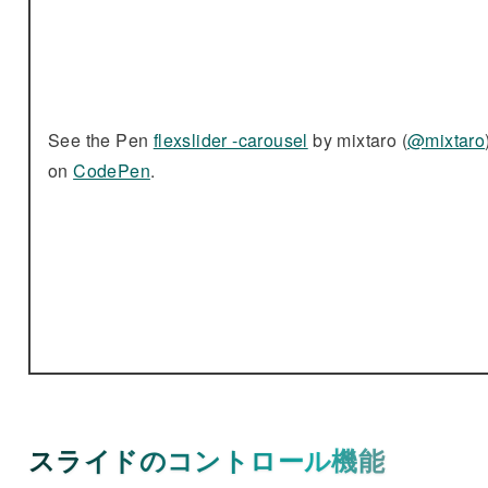
See the Pen
flexslider -carousel
by mixtaro (
@mixtaro
on
CodePen
.
スライドのコントロール機能