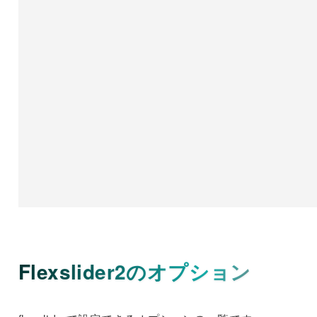
Flexslider2のオプション