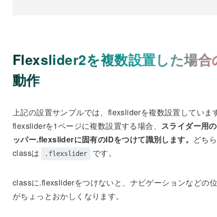
Flexslider2を複数設置した場合
動作
上記の設置サンプルでは、flexsliderを複数設置していま
flexsliderを1ページに複数設置する場合、
スライダー用の
ッパー.flexsliderに固有のIDをつけて識別します。
どち
classは
です。
.flexslider
classに.flexsliderをつけないと、ナビゲーションなどの
がちょっとおかしくなります。