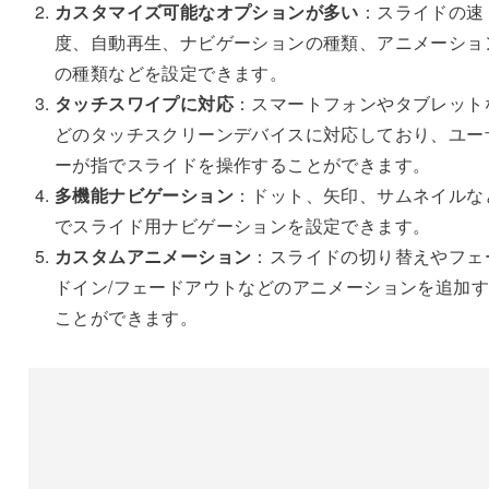
カスタマイズ可能なオプションが多い
：スライドの速
度、自動再生、ナビゲーションの種類、アニメーショ
の種類などを設定できます。
タッチスワイプに対応
：スマートフォンやタブレット
どのタッチスクリーンデバイスに対応しており、ユー
ーが指でスライドを操作することができます。
多機能ナビゲーション
：ドット、矢印、サムネイルな
でスライド用ナビゲーションを設定できます。
カスタムアニメーション
：スライドの切り替えやフェ
ドイン/フェードアウトなどのアニメーションを追加
ことができます。