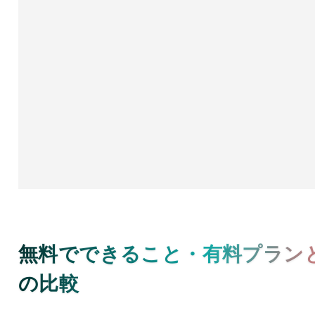
無料でできること・有料プラン
の比較