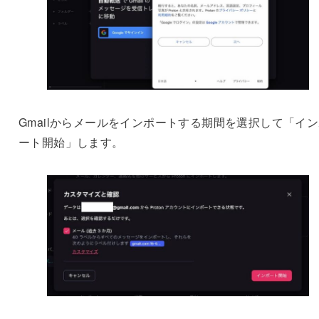
Gmailからメールをインポートする期間を選択して「イ
ート開始」します。