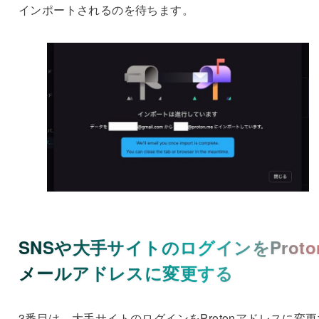
インポートされるのを待ちます。
SNSや大手サイトのログインをProto
メールアドレスに変更する
3番目は、大手サイトのログインをProtonアドレスに変更