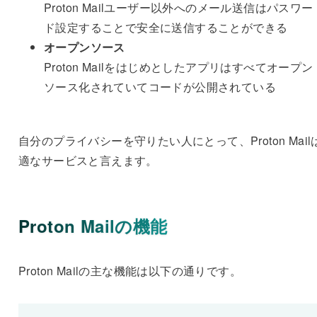
Proton Mailユーザー以外へのメール送信はパスワー
ド設定することで安全に送信することができる
オープンソース
Proton Mailをはじめとしたアプリはすべてオープン
ソース化されていてコードが公開されている
自分のプライバシーを守りたい人にとって、Proton Mail
適なサービスと言えます。
Proton Mailの機能
Proton Mailの主な機能は以下の通りです。