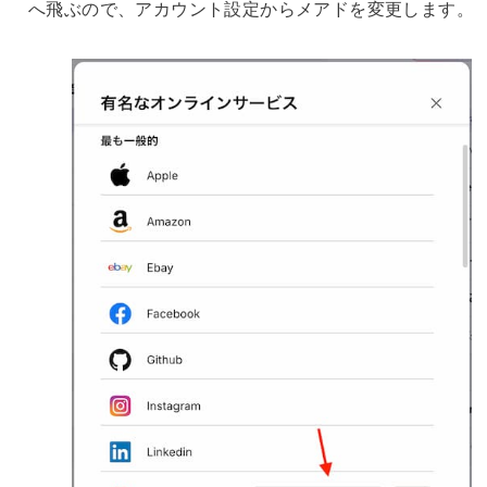
へ飛ぶので、アカウント設定からメアドを変更します。