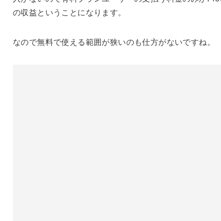
の収益ということになります。
なので無料で使える範囲が狭いのも仕方がないですね。