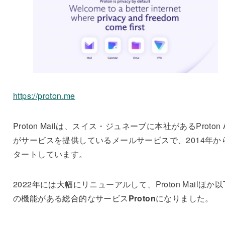
https://proton.me
Proton Mailは、スイス・ジュネーブに本社があるProton 
がサービスを提供しているメールサービスで、2014年か
タートしています。
2022年には大幅にリニューアルして、Proton Mailほか以
の機能がある総合的なサービス
Proton
になりました。