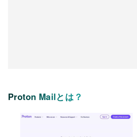
Proton Mailとは？