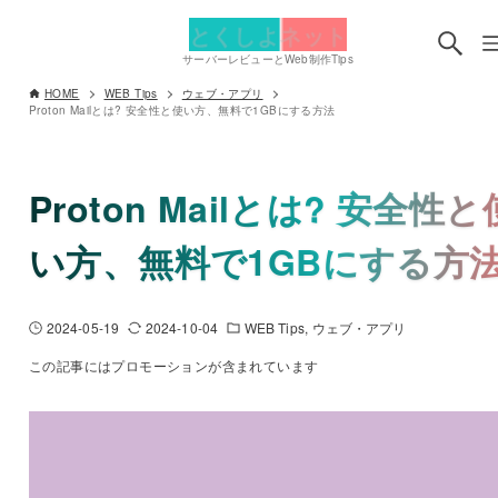
とくしよネット
サーバーレビューとWeb制作Tips
HOME
WEB Tips
ウェブ・アプリ
Proton Mailとは? 安全性と使い方、無料で1GBにする方法
Proton Mailとは? 安全性と
い方、無料で1GBにする方
2024-05-19
2024-10-04
WEB Tips
ウェブ・アプリ
この記事にはプロモーションが含まれています