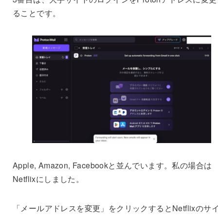
ることです。
Apple, Amazon, Facebookと並んでいます。私の場合は
Netflixにしました。
「メールアドレスを変更」をクリックするとNetflixのサ