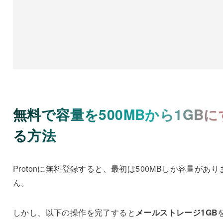
無料で容量を500MBから1GBに
る方法
Protonに無料登録すると、最初は500MBしか容量があり
ん。
しかし、以下の操作を完了すると
メールストレージ1GB