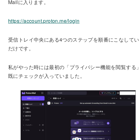
Mailに入ります。
https://account.proton.me/login
受信トレイ中央にある4つのステップを順番にこなしてい
だけです。
私がやった時には最初の「プライバシー機能を閲覧する
既にチェックが入っていました。