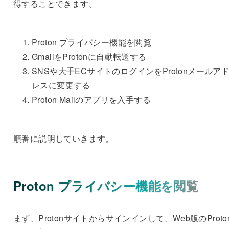
得することできます。
Proton プライバシー機能を閲覧
GmailをProtonに自動転送する
SNSや大手ECサイトのログインをProtonメールア
レスに変更する
Proton Mailのアプリを入手する
順番に説明していきます。
Proton プライバシー機能を閲覧
まず、Protonサイトからサインインして、Web版のProto