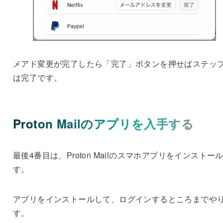
メアド変更が完了したら「完了」ボタンを押せばステップ
は完了です。
Proton Mailのアプリを入手する
最後4番目は、Proton Mailのスマホアプリをインストー
す。
アプリをインストールして、ログインするところまでや
す。