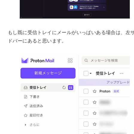
もし既に受信トレイにメールがいっぱいある場合は、左
ドバーにあると思います。