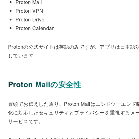
Proton Mail
Proton VPN
Proton Drive
Proton Calendar
Protonの公式サイトは英語のみですが、アプリは日本語
しています。
Proton Mailの安全性
冒頭でお伝えした通り、Proton Mailはエンドツーエンド
化に対応したセキュリティとプライバシーを重視するメ
サービスです。