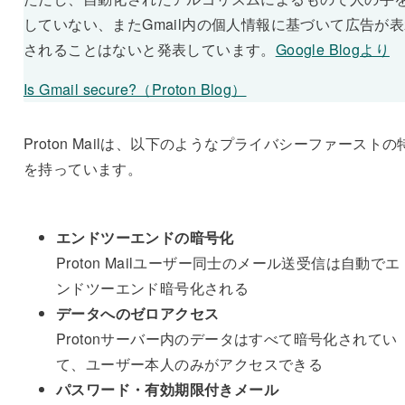
していない、またGmail内の個人情報に基づいて広告が
されることはないと発表しています。
Google Blogより
Is Gmail secure?（Proton Blog）
Proton Mailは、以下のようなプライバシーファーストの
を持っています。
エンドツーエンドの暗号化
Proton Mailユーザー同士のメール送受信は自動でエ
ンドツーエンド暗号化される
データへのゼロアクセス
Protonサーバー内のデータはすべて暗号化されてい
て、ユーザー本人のみがアクセスできる
パスワード・有効期限付きメール