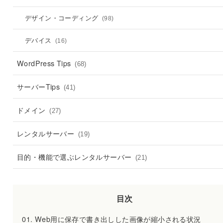
デザイン・コーディング
(98)
デバイス
(16)
WordPress Tips
(68)
サーバーTips
(41)
ドメイン
(27)
レンタルサーバー
(19)
目的・機能で選ぶレンタルサーバー
(21)
目次
Web用に保存で書き出しした画像が縮小される状況