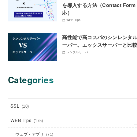
を導入する方法（Contact Form
応）
WEB Tips
高性能で高コスパのシンレンタ
ーバー。エックスサーバーと比
レンタルサーバー
Categories
SSL
(10)
WEB Tips
(175)
ウェブ・アプリ
(71)