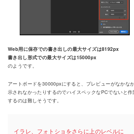
Web用に保存での書き出しの最大サイズは8192px
書き出し形式での最大サイズは15000px
のようです。
アートボードを30000pxにすると、プレビューがなかな
示されなかったりするのでハイスペックなPCでないと作
するのは難しそうです。
イラレ、フォトショをさらに上のレベルに