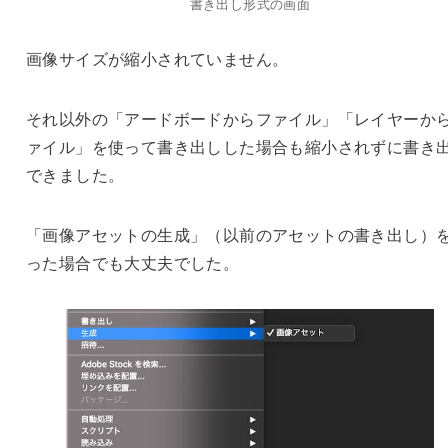
書き出し形式の画面
画像サイズが縮小されていません。
それ以外の「アードボードからファイル」「レイヤーか
ァイル」を使って書き出しした場合も縮小されずに書き
できました。
「画像アセットの生成」（以前のアセットの書き出し）
った場合でも大丈夫でした。