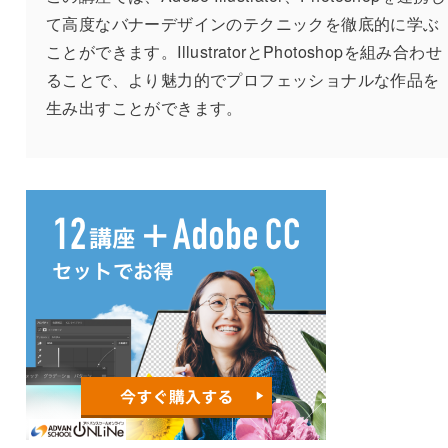
て高度なバナーデザインのテクニックを徹底的に学ぶ
ことができます。IllustratorとPhotoshopを組み合わせ
ることで、より魅力的でプロフェッショナルな作品を
生み出すことができます。