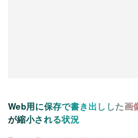
Web用に保存で書き出しした画
が縮小される状況