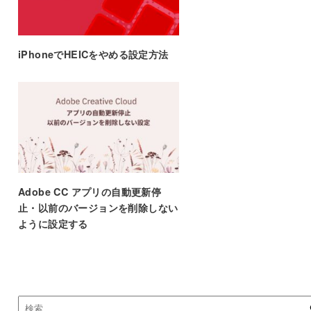
iPhoneでHEICをやめる設定方法
Adobe CC アプリの自動更新停
止・以前のバージョンを削除しない
ように設定する