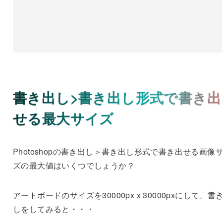
書き出し>書き出し形式で書き出
せる最大サイズ
Photoshopの書き出し＞書き出し形式で書き出せる画像
ズの最大値はいくつでしょうか？
アートボードのサイズを30000px x 30000pxにして、書
しをしてみると・・・