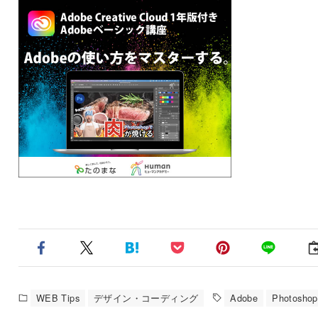
WEB Tips
デザイン・コーディング
Adobe
Photoshop