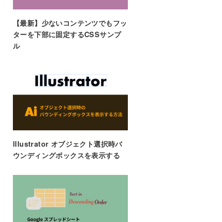
【最新】少ないコンテンツでもフッ
ターを下部に固定するCSSサンプ
ル
lllustrator オブジェクト選択時バ
ウンディングボックスを表示する