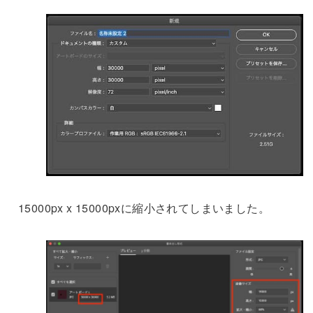
15000px x 15000pxに縮小されてしまいました。