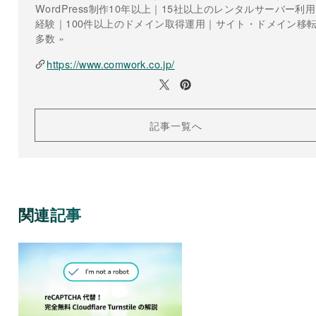
WordPress制作10年以上｜15社以上のレンタルサーバー利用
経験｜100件以上のドメイン取得運用｜サイト・ドメイン移
多数 »
https://www.comwork.co.jp/
記事一覧へ
関連記事