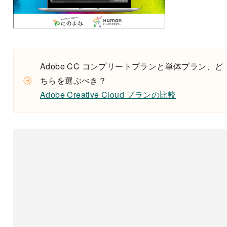
Adobe CC コンプリートプランと単体プラン、ど
ちらを選ぶべき？
Adobe Creative Cloud プランの比較