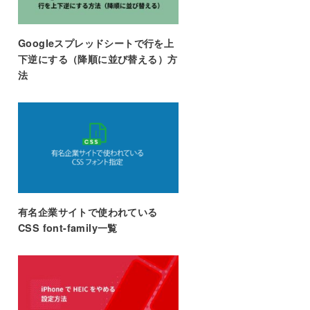
Googleスプレッドシートで行を上
下逆にする（降順に並び替える）方
法
有名企業サイトで使われている
CSS font-family一覧