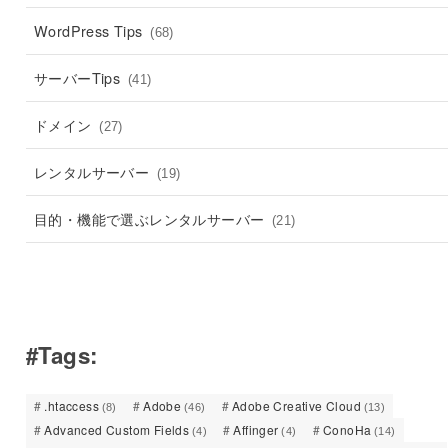
WordPress Tips
(68)
サーバーTips
(41)
ドメイン
(27)
レンタルサーバー
(19)
目的・機能で選ぶレンタルサーバー
(21)
#Tags:
.htaccess
Adobe
Adobe Creative Cloud
(8)
(46)
(13)
Advanced Custom Fields
Affinger
ConoHa
(4)
(4)
(14)