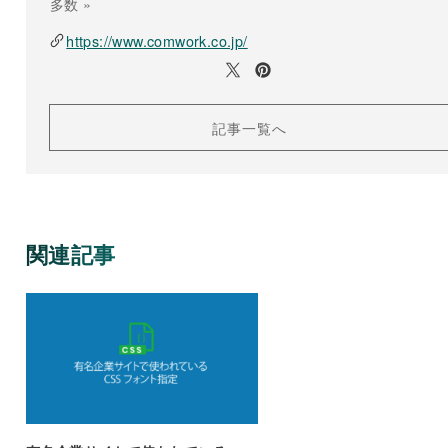
多数 »
https://www.comwork.co.jp/
記事一覧へ
関連記事