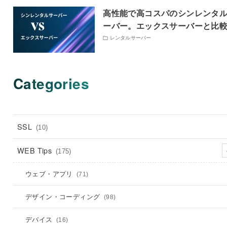
高性能で高コスパのシンレンタ
ーバー。エックスサーバーと比
レンタルサーバー
Categories
SSL
(10)
WEB Tips
(175)
ウェブ・アプリ
(71)
デザイン・コーディング
(98)
デバイス
(16)