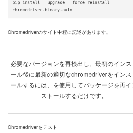
pip install --upgrade --force-reinstall 
chromedriver-binary-auto
Chromedriverのサイト中程に記述があります。
必要なバージョンを再検出し、最初のインス
ール後に最新の適切なchromedriverをインス
ールするには、を使用してパッケージを再イ
ストールするだけです。
Chromedriverをテスト