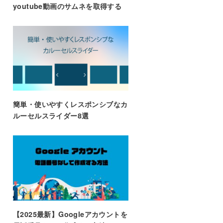
youtube動画のサムネを取得する
簡単・使いやすくレスポンシブなカ
ルーセルスライダー8選
【2025最新】Googleアカウントを