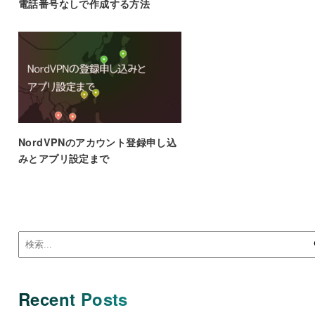
電話番号なしで作成する方法
NordVPNのアカウント登録申し込
みとアプリ設定まで
Recent Posts