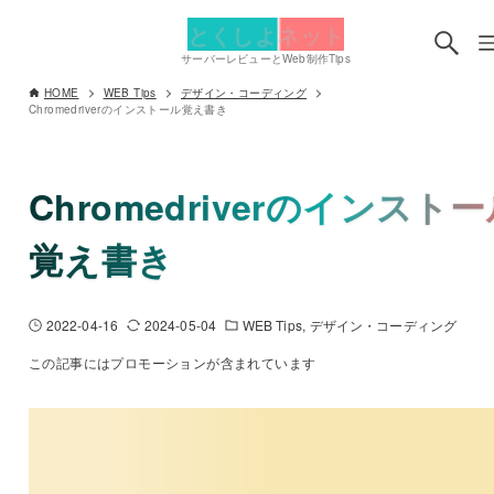
とくしよネット
サーバーレビューとWeb制作Tips
HOME
WEB Tips
デザイン・コーディング
Chromedriverのインストール覚え書き
Chromedriverのインスト
覚え書き
2022-04-16
2024-05-04
WEB Tips
デザイン・コーディング
この記事にはプロモーションが含まれています