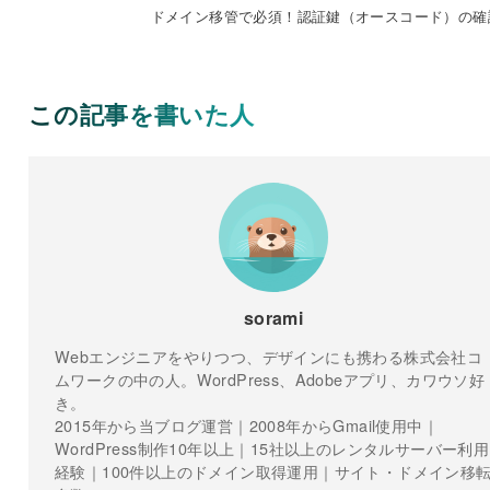
ドメイン移管で必須！認証鍵（オースコード）の確
この記事を書いた人
sorami
Webエンジニアをやりつつ、デザインにも携わる株式会社コ
ムワークの中の人。WordPress、Adobeアプリ、カワウソ好
き。
2015年から当ブログ運営｜2008年からGmail使用中｜
WordPress制作10年以上｜15社以上のレンタルサーバー利用
経験｜100件以上のドメイン取得運用｜サイト・ドメイン移