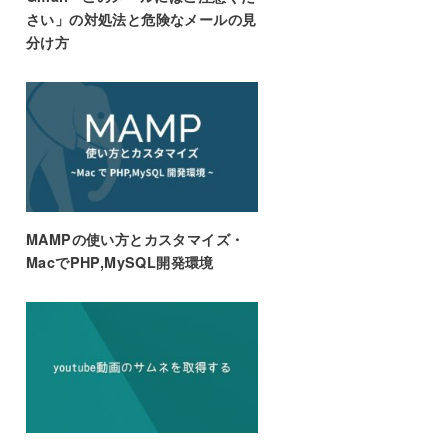
さい」の対処法と危険なメールの見
分け方
MAMPの使い方とカスタマイズ・
MacでPHP,MySQL開発環境