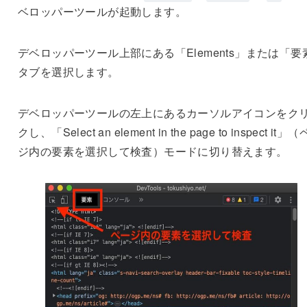
ベロッパーツールが起動します。
デベロッパーツール上部にある「Elements」または「要
タブを選択します。
デベロッパーツールの左上にあるカーソルアイコンをク
クし、「Select an element in the page to inspect it」
ジ内の要素を選択して検査）モードに切り替えます。