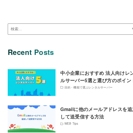
Recent Posts
中小企業におすすめ 法人向けレ
ルサーバー5選と選び方のポイン
目的・機能で選ぶレンタルサーバー
Gmailに他のメールアドレスを追
して送受信する方法
WEB Tips