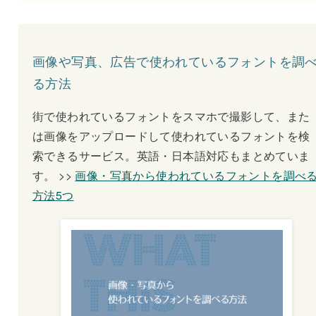
画像や写真、広告で使われているフォントを調
る方法
街で使われているフォントをスマホで撮影して、また
は画像をアップロードして使われているフォントを検
索できるサービス。英語・日本語対応もまとめていま
す。 >>
画像・写真から使われているフォントを調べ
方法5つ