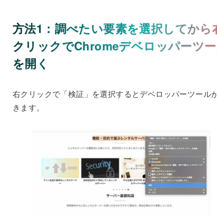
方法1：調べたい要素を選択してから
クリックでChromeデベロッパーツ
を開く
右クリックで「検証」を選択するとデベロッパーツール
きます。