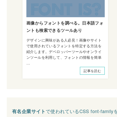
画像からフォントを調べる。日本語フォ
ントも検索できるツールあり
デザインに興味がある人必見！画像やサイト
で使用されているフォントを特定する方法を
紹介します。デベロッパーツールやオンライ
ンツールを利用して、フォントの情報を簡単
…
記事を読む
有名企業サイト
で使われているCSS font-family