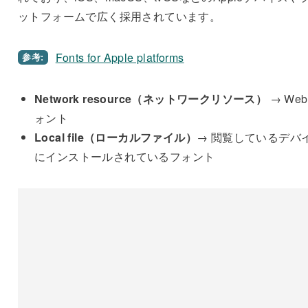
ットフォームで広く採用されています。
Fonts for Apple platforms
参考:
Network resource（ネットワークリソース）
→ We
ォント
Local file（ローカルファイル）
→ 閲覧しているデバ
にインストールされているフォント