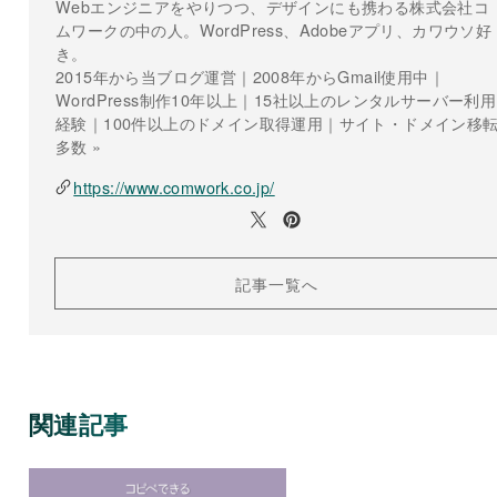
Webエンジニアをやりつつ、デザインにも携わる株式会社コ
ムワークの中の人。WordPress、Adobeアプリ、カワウソ好
き。
2015年から当ブログ運営｜2008年からGmail使用中｜
WordPress制作10年以上｜15社以上のレンタルサーバー利用
経験｜100件以上のドメイン取得運用｜サイト・ドメイン移
多数 »
https://www.comwork.co.jp/
記事一覧へ
関連記事