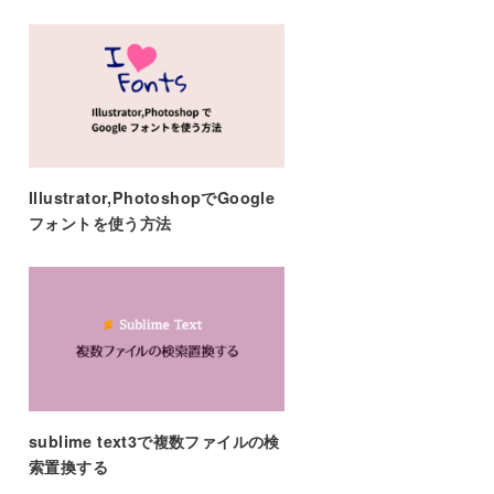
Illustrator,PhotoshopでGoogle
フォントを使う方法
sublime text3で複数ファイルの検
索置換する