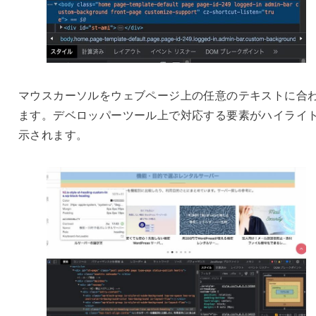
マウスカーソルをウェブページ上の任意のテキストに合
ます。デベロッパーツール上で対応する要素がハイライ
示されます。