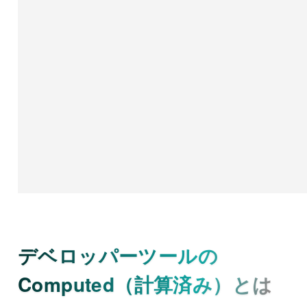
デベロッパーツールの
Computed（計算済み）とは