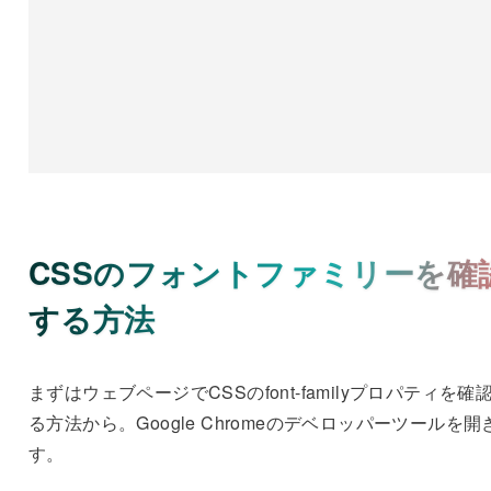
CSSのフォントファミリーを確
する方法
まずはウェブページでCSSのfont-familyプロパティを確
る方法から。Google Chromeのデベロッパーツールを開
す。