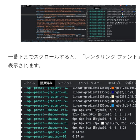
一番下までスクロールすると、「レンダリング フォント
表示されます。