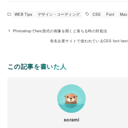
WEB Tips
デザイン・コーディング
CSS
Font
Mac
Photoshopでheic形式の画像を開くと落ちる時の対処法
有名企業サイトで使われているCSS font-fami
この記事を書いた人
sorami