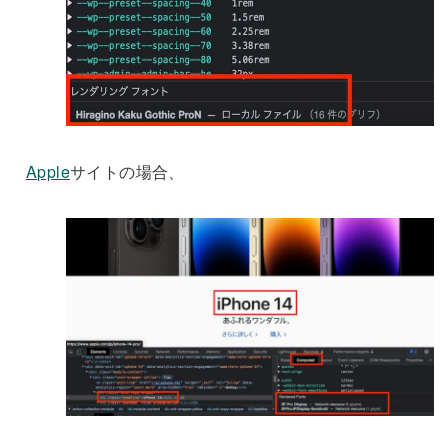
Apple
サイトの場合、