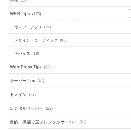
(10)
WEB Tips
(175)
ウェブ・アプリ
(71)
デザイン・コーディング
(98)
デバイス
(16)
WordPress Tips
(68)
サーバーTips
(41)
ドメイン
(27)
レンタルサーバー
(19)
目的・機能で選ぶレンタルサーバー
(21)