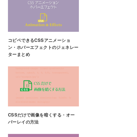
コピペできるCSSアニメーショ
ン・ホバーエフェクトのジェネレー
ターまとめ
CSSだけで画像を暗くする・オー
バーレイの方法