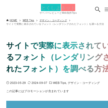
とくしよネット
サーバーレビューとWeb制作Tips
HOME
WEB Tips
デザイン・コーディング
サイトで実際に表示されているフォント（レンダリングされたフォント）を調べる方法
サイトで実際に表示されて
るフォント（レンダリング
れたフォント）を調べる方
2023-05-29
2024-09-07
WEB Tips
デザイン・コーディング
この記事にはプロモーションが含まれています