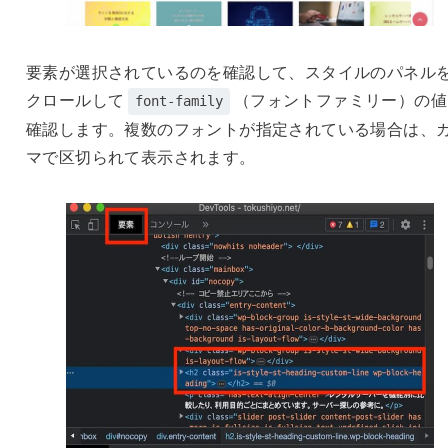
要素が選択されているのを確認して、スタイルのパネル
クロールして
（フォントファミリー）の値
font-family
確認します。複数のフォントが指定されている場合は、
マで区切られて表示されます。