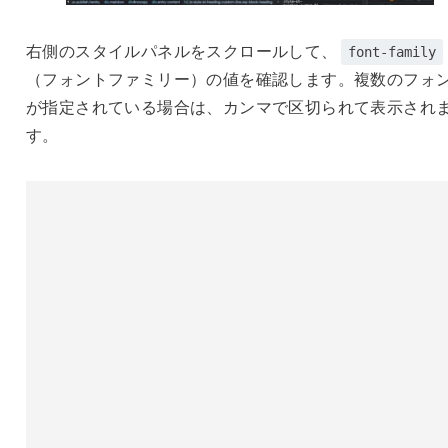
右側のスタイルパネルをスクロールして、
font-family
（フォントファミリー）の値を確認します。複数のフォ
が指定されている場合は、カンマで区切られて表示され
す。