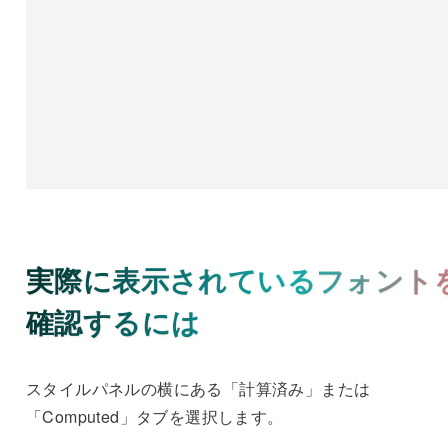
実際に表示されているフォント
確認するには
スタイルパネルの横にある「計算済み」または
「Computed」タブを選択します。