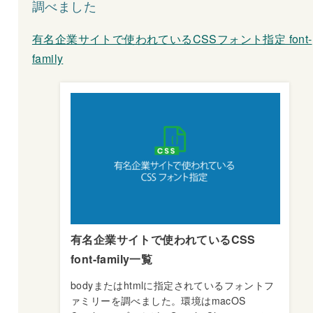
調べました
有名企業サイトで使われているCSSフォント指定 font-
family
有名企業サイトで使われているCSS
font-family一覧
bodyまたはhtmlに指定されているフォントフ
ァミリーを調べました。環境はmacOS