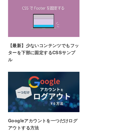
【最新】少ないコンテンツでもフッ
ターを下部に固定するCSSサンプ
ル
Googleアカウントを一つだけログ
アウトする方法