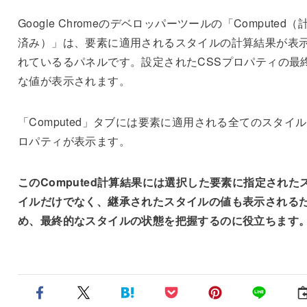
Google Chromeのデベロッパーツールの「Computed（
済み）」は、要素に適用されるスタイルの計算結果が表
れているるパネルです。設定されたCSSプロパティの最
な値が表示されます。
「Computed」タブには要素に適用される全てのスタイ
ロパティが表示ます。
このComputed計算結果には選択した要素に指定された
イルだけでなく、
継承されたスタイルの値も表示される
め、
最終的なスタイルの状態を把握するのに役立ちます