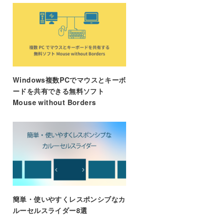
Windows複数PCでマウスとキーボ
ードを共有できる無料ソフト
Mouse without Borders
簡単・使いやすくレスポンシブなカ
ルーセルスライダー8選