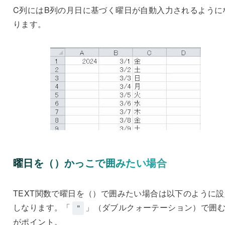
C列にはB列の月日に基づく曜日が自動入力されるように
ります。
曜日を（）かっこで囲みたい場合
TEXT関数で曜日を（）で囲みたい場合は以下のように設
しなります。「
」（ダブルクォーテーション）で囲
"
がポイント。