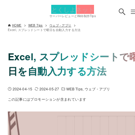
とくしよネット
サーバーレビューとWeb制作Tips
HOME
WEB Tips
ウェブ・アプリ
Excel, スプレッドシートで曜日を自動入力する方法
Excel, スプレッドシートで
日を自動入力する方法
2024-04-15
2024-05-27
WEB Tips
ウェブ・アプリ
この記事にはプロモーションが含まれています