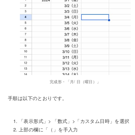
完成形・「月/ 日（曜日）」
手順は以下のとおりです。
「表示形式」> 「数式」>「カスタム日時」を選択
上部の欄に「（」を手入力