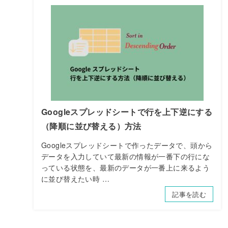
Googleスプレッドシートで行を上下逆にする
（降順に並び替える）方法
Googleスプレッドシートで作ったデータで、頭から
データを入力していて最新の情報が一番下の行にな
っている状態を、最新のデータが一番上に来るよう
に並び替えたい時 …
記事を読む