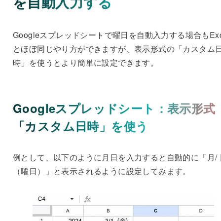
を自動入力する
Googleスプレッドシートで曜日を自動入力する場合もExc
とほぼ同じやり方ができますが、表示形式の「カスタム
時」を使うとより簡単に設定できます。
Googleスプレッドシート：表示形式
「カスタム日時」を使う
例として、以下のように月日を入力すると自動的に「月/ 
（曜日）」と表示されるように設定してみます。