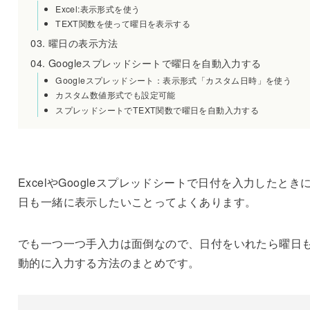
Excel:表示形式を使う
TEXT関数を使って曜日を表示する
曜日の表示方法
Googleスプレッドシートで曜日を自動入力する
Googleスプレッドシート：表示形式「カスタム日時」を使う
カスタム数値形式でも設定可能
スプレッドシートでTEXT関数で曜日を自動入力する
ExcelやGoogleスプレッドシートで日付を入力したとき
日も一緒に表示したいことってよくあります。
でも一つ一つ手入力は面倒なので、日付をいれたら曜日
動的に入力する方法のまとめです。