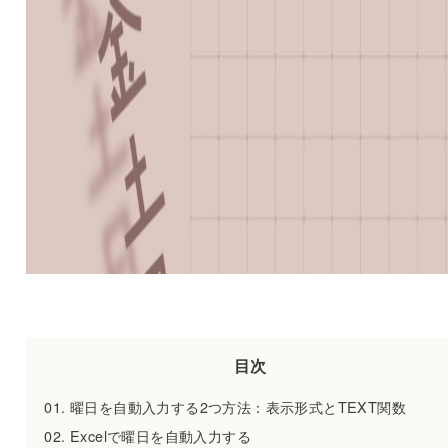
目次
曜日を自動入力する2つ方法：表示形式とTEXT関数
Excelで曜日を自動入力する