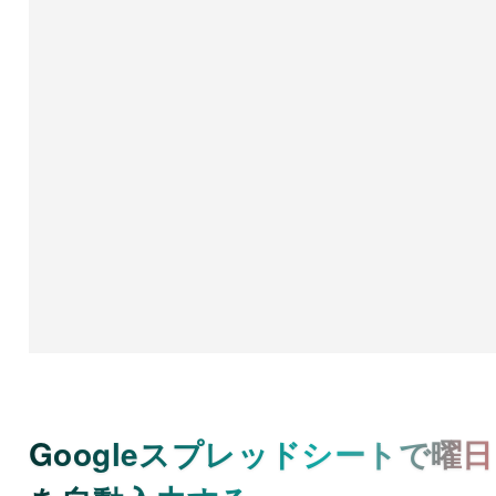
Googleスプレッドシートで曜日