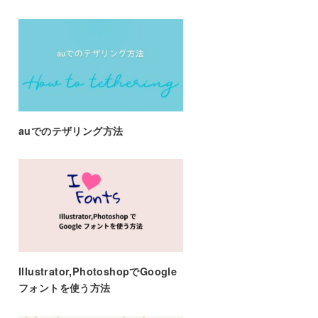
auでのテザリング方法
Illustrator,PhotoshopでGoogle
フォントを使う方法