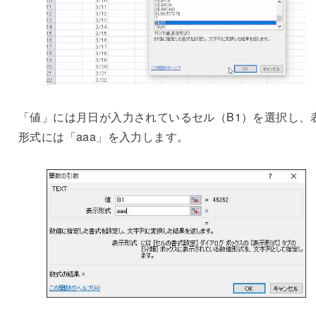
「値」には月日が入力されているセル（B1）を選択し、
形式には「aaa」を入力します。