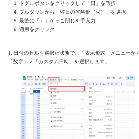
トグルボタンをクリックして「日」を選択
プルダウンから「曜日の省略形（火）」を選択
最後に「）」かっこ閉じを手入力
適用をクリック
1. 日付のセルを選択た状態で、「表示形式」メニューか
「数字」＞「カスタム日時」を選択します。