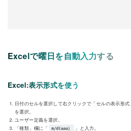
Excelで曜日を自動入力する
Excel:表示形式を使う
日付のセルを選択して右クリックで「セルの表示形式
を選択。
ユーザー定義を選択。
「種類」欄に「
」と入力。
m/d(aaa）