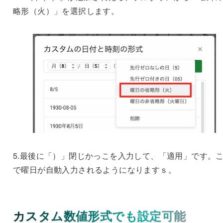
略形（火）」を選択します。
5.最後に「）」閉じかっこを入力して、「適用」です。
で曜日が自動入力されるようになりますｓ。
カスタム数値形式でも設定可能