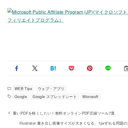
WEB Tips
ウェブ・アプリ
Google
Google スプレッドシート
Microsoft
重いPDFを軽くしたい！無料オンラインPDF圧縮ツール7選
Illustrator 書き出し画像サイズが大きくなる、1pxずれる問題