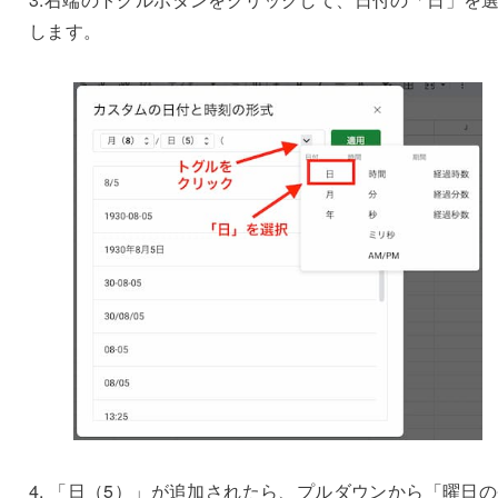
します。
4. 「日（5）」が追加されたら、プルダウンから「曜日