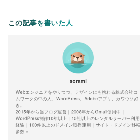
この記事を書いた人
sorami
Webエンジニアをやりつつ、デザインにも携わる株式会社コ
ムワークの中の人。WordPress、Adobeアプリ、カワウソ好
き。
2015年から当ブログ運営｜2008年からGmail使用中｜
WordPress制作10年以上｜15社以上のレンタルサーバー利用
経験｜100件以上のドメイン取得運用｜サイト・ドメイン移
多数 »