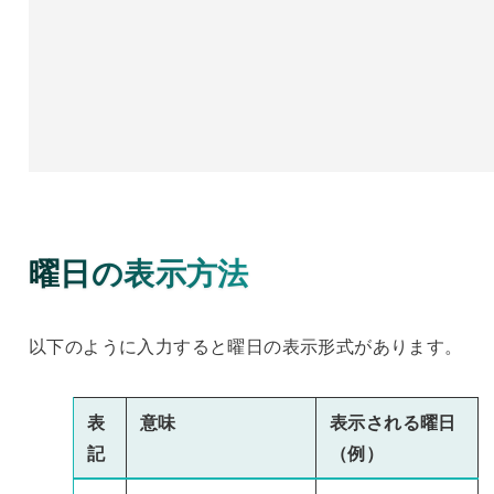
曜日の表示方法
以下のように入力すると曜日の表示形式があります。
表
意味
表示される曜日
記
（例）