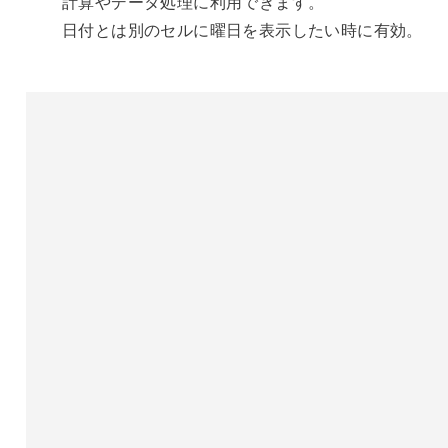
計算やデータ処理に利用できます。
日付とは別のセルに曜日を表示したい時に有効。