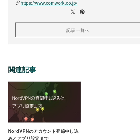
https://www.comwork.co.jp/
記事一覧へ
関連記事
NordVPNのアカウント登録申し込
みとアプリ設定まで