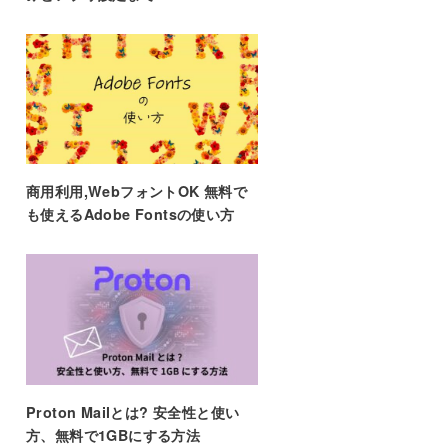
商用利用,WebフォントOK 無料で
も使えるAdobe Fontsの使い方
Proton Mailとは? 安全性と使い
方、無料で1GBにする方法