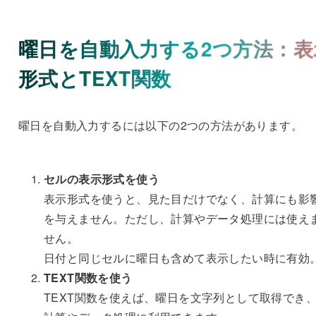
曜日を自動入力する2つ方法：表
形式とTEXT関数
曜日を自動入力するには以下の2つの方法があります。
セルの表示形式を使う
表示形式を使うと、見た目だけでなく、計算にも影
を与えません。ただし、計算やデータ処理には使え
せん。
日付と同じセルに曜日も含めて表示したい時に有効
TEXT関数を使う
TEXT関数を使えば、曜日を文字列として取得でき