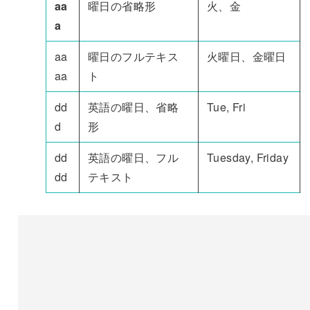
aa
曜日の省略形
火、金
a
aa
曜日のフルテキス
火曜日、金曜日
aa
ト
dd
英語の曜日、省略
Tue, Fri
d
形
dd
英語の曜日、フル
Tuesday, Friday
dd
テキスト