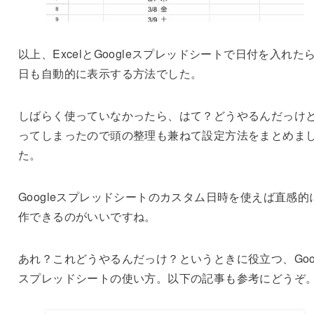
以上、ExcelとGoogleスプレッドシートで日付を入れた
日も自動的に表示する方法でした。
しばらく使っていなかったら、はて？どうやるんだっけ
ってしまったので頭の整理も兼ねて設定方法をまとめま
た。
Googleスプレッドシートのカスタム日時を使えば直感的
作できるのがいいですね。
あれ？これどうやるんだっけ？というときに役立つ、Goog
スプレッドシートの使い方。以下の記事も参考にどうぞ