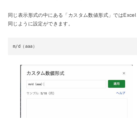
同じ表示形式の中にある「カスタム数値形式」ではExcel
同じように設定ができます。
m/d（aaa）