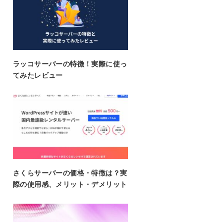
ラッコサーバーの特徴！実際に使っ
てみたレビュー
さくらサーバーの価格・特徴は？実
際の使用感、メリット・デメリット