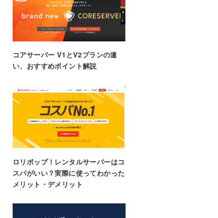
コアサーバー V1とV2プランの違
い、おすすめポイント解説
ロリポップ！レンタルサーバーはコ
スパがいい？実際に使ってわかった
メリット・デメリット