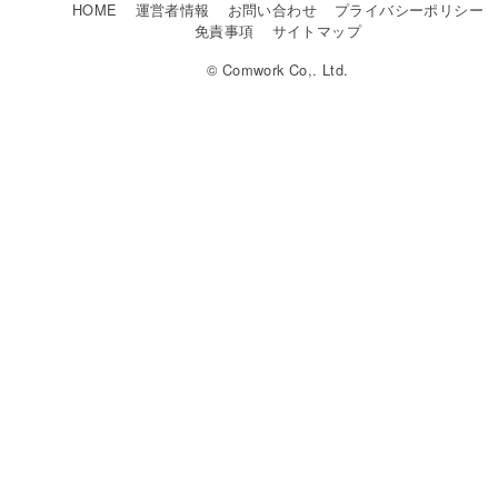
HOME
運営者情報
お問い合わせ
プライバシーポリシー
免責事項
サイトマップ
© Comwork Co,. Ltd.