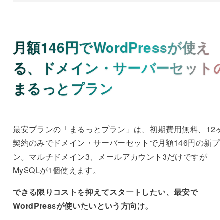
月額146円でWordPressが使え
る、ドメイン・サーバーセット
まるっとプラン
最安プランの「まるっとプラン」は、初期費用無料、12
契約のみでドメイン・サーバーセットで月額146円の新
ン。マルチドメイン3、メールアカウント3だけですが
MySQLが1個
使えます。
できる限りコストを抑えてスタートしたい、最安で
WordPressが使いたいという方向け。