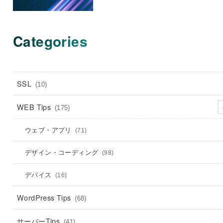
Categories
SSL
(10)
WEB Tips
(175)
ウェブ・アプリ
(71)
デザイン・コーディング
(98)
デバイス
(16)
WordPress Tips
(68)
サーバーTips
(41)