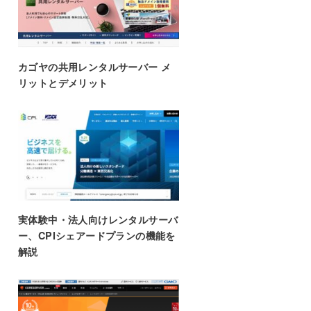
カゴヤの共用レンタルサーバー メ
リットとデメリット
実体験中・法人向けレンタルサーバ
ー、CPIシェアードプランの機能を
解説