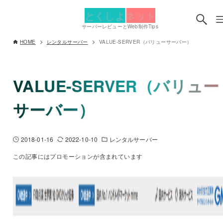
とくしよネット
サーバーレビューとWeb制作Tips
HOME
レンタルサーバー
VALUE-SERVER（バリューサーバー）
VALUE-SERVER（バリュー
サーバー）
2018-01-16
2022-10-10
レンタルサーバー
この記事にはプロモーションが含まれています