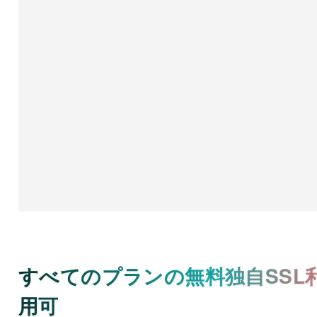
すべてのプランの無料独自SSL
用可