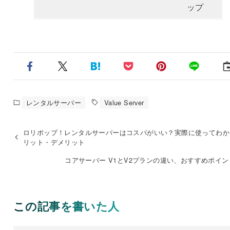
ップ
レンタルサーバー
Value Server
ロリポップ！レンタルサーバーはコスパがいい？実際に使ってわか
リット・デメリット
コアサーバー V1とV2プランの違い、おすすめポイ
この記事を書いた人