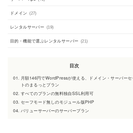
ドメイン
(27)
レンタルサーバー
(19)
目的・機能で選ぶレンタルサーバー
(21)
目次
月額146円でWordPressが使える、ドメイン・サーバーセ
トのまるっとプラン
すべてのプランの無料独自SSL利用可
セーフモード無しのモジュール版PHP
バリューサーバーのサーバープラン