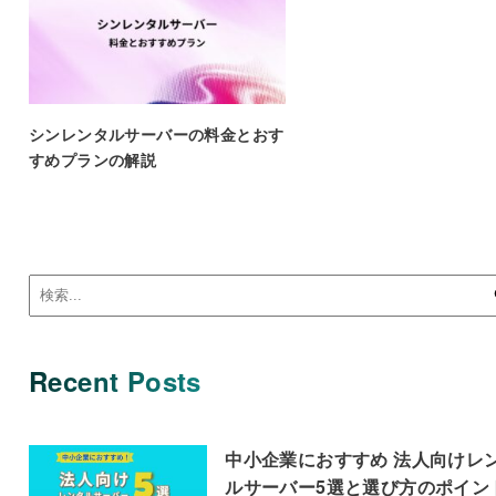
シンレンタルサーバーの料金とおす
すめプランの解説
Recent Posts
中小企業におすすめ 法人向けレ
ルサーバー5選と選び方のポイン