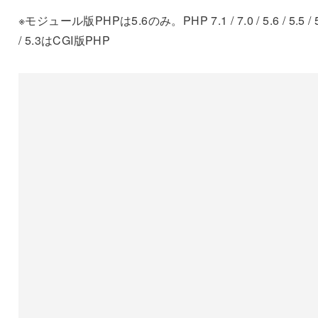
※モジュール版PHPは5.6のみ。PHP 7.1 / 7.0 / 5.6 / 5.5 / 5
/ 5.3はCGI版PHP