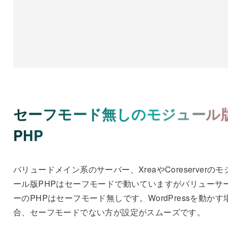
セーフモード無しのモジュール
PHP
バリュードメイン系のサーバー、XreaやCoreserverのモ
ール版PHPはセーフモードで動いていますがバリューサ
ーのPHPはセーフモード無しです。WordPressを動かす
合、セーフモードでない方が設定がスムーズです。