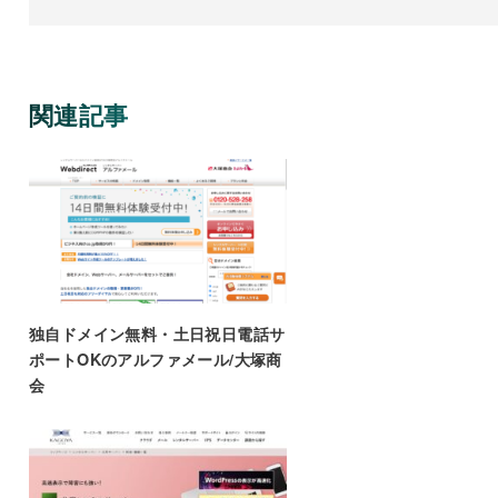
関連記事
独自ドメイン無料・土日祝日電話サ
ポートOKのアルファメール/大塚商
会