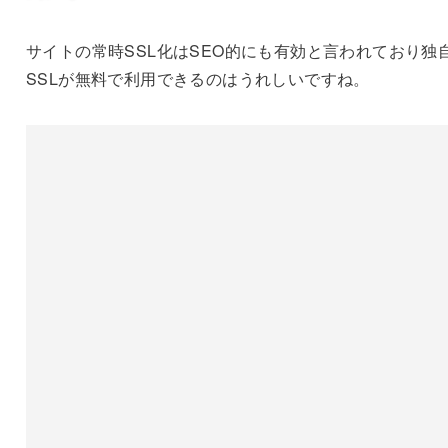
サイトの常時SSL化はSEO的にも有効と言われており独
SSLが無料で利用できるのはうれしいですね。