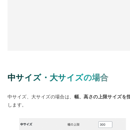
中サイズ・大サイズの場合
中サイズ、大サイズの場合は、
幅、高さの上限サイズを
します。