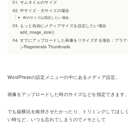
サムネイルのサイズ
中サイズ・大サイズの場合
Wのサイズは固定したい場合
もっと自由にメディアサイズを設定したい場合
add_image_size()
すでにアップロードした画像をリサイズする場合：プラグ
ンRegenerate Thumbnails
WordPressの設定メニューの中にあるメディア設定。
画像をアップロードした時のサイズなどを指定できます
でも縦横比を維持させたかったり、トリミングしてほし
い時など、いつも忘れてしまうのでメモとして