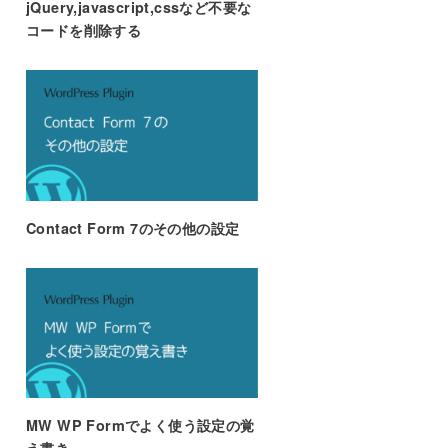
jQuery,javascript,cssなど不要な
コードを削除する
Contact Form 7のその他の設定
MW WP Formでよく使う設定の覚