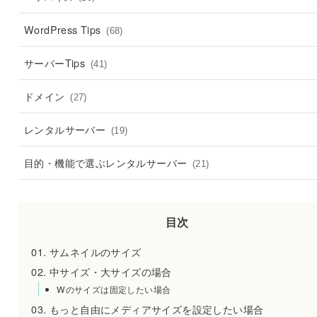
WordPress Tips
(68)
サーバーTips
(41)
ドメイン
(27)
レンタルサーバー
(19)
目的・機能で選ぶレンタルサーバー
(21)
目次
サムネイルのサイズ
中サイズ・大サイズの場合
Wのサイズは固定したい場合
もっと自由にメディアサイズを設定したい場合