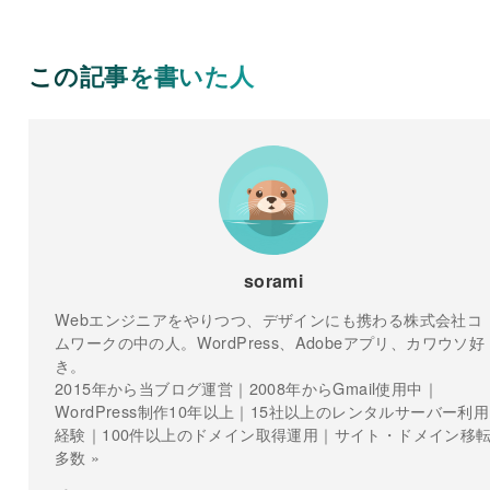
この記事を書いた人
sorami
Webエンジニアをやりつつ、デザインにも携わる株式会社コ
ムワークの中の人。WordPress、Adobeアプリ、カワウソ好
き。
2015年から当ブログ運営｜2008年からGmail使用中｜
WordPress制作10年以上｜15社以上のレンタルサーバー利用
経験｜100件以上のドメイン取得運用｜サイト・ドメイン移
多数 »