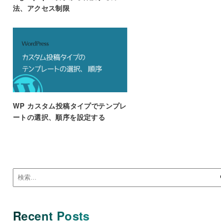
法、アクセス制限
WP カスタム投稿タイプでテンプレ
ートの選択、順序を設定する
Recent Posts