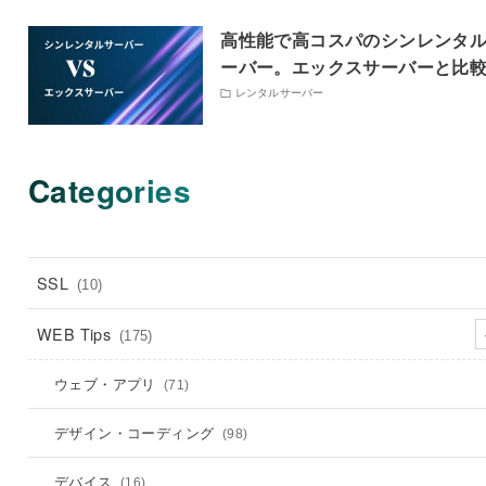
高性能で高コスパのシンレンタ
ーバー。エックスサーバーと比
レンタルサーバー
Categories
SSL
(10)
WEB Tips
(175)
ウェブ・アプリ
(71)
デザイン・コーディング
(98)
デバイス
(16)