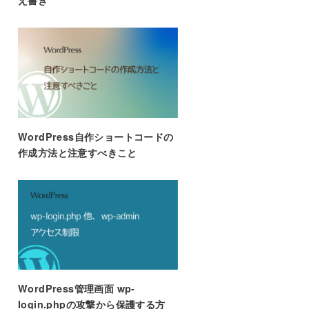
え書き
WordPress自作ショートコードの
作成方法と注意すべきこと
WordPress管理画面 wp-
login.phpの攻撃から保護する方