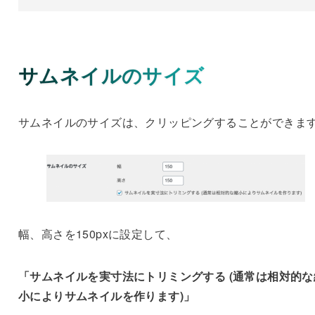
サムネイルのサイズ
サムネイルのサイズは、クリッピングすることができま
幅、高さを150pxに設定して、
「サムネイルを実寸法にトリミングする (通常は相対的な
小によりサムネイルを作ります)」