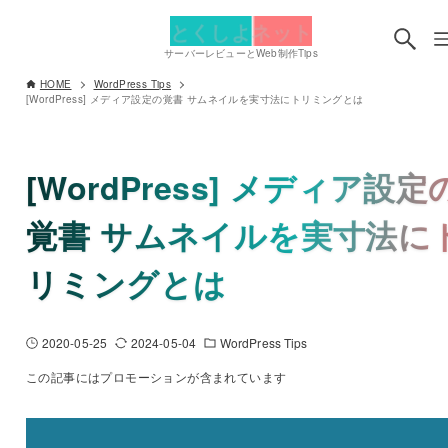
とくしよネット
サーバーレビューとWeb制作Tips
HOME
WordPress Tips
[WordPress] メディア設定の覚書 サムネイルを実寸法にトリミングとは
[WordPress] メディア設定
覚書 サムネイルを実寸法に
リミングとは
2020-05-25
2024-05-04
WordPress Tips
この記事にはプロモーションが含まれています