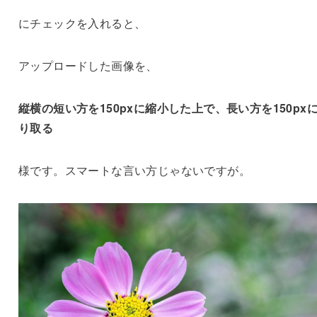
にチェックを入れると、
アップロードした画像を、
縦横の短い方を150pxに縮小した上で、長い方を150px
り取る
様です。スマートな言い方じゃないですが。