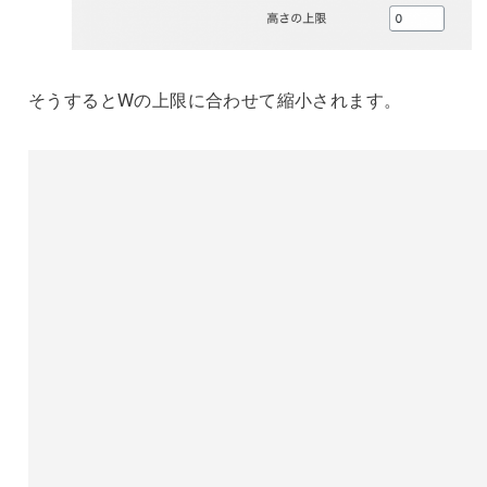
そうするとWの上限に合わせて縮小されます。