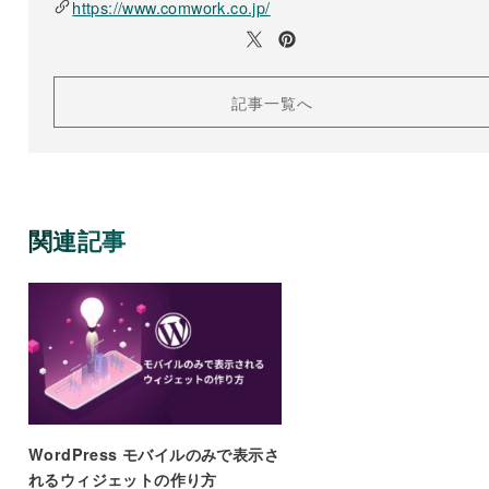
https://www.comwork.co.jp/
記事一覧へ
関連記事
WordPress モバイルのみで表示さ
れるウィジェットの作り方