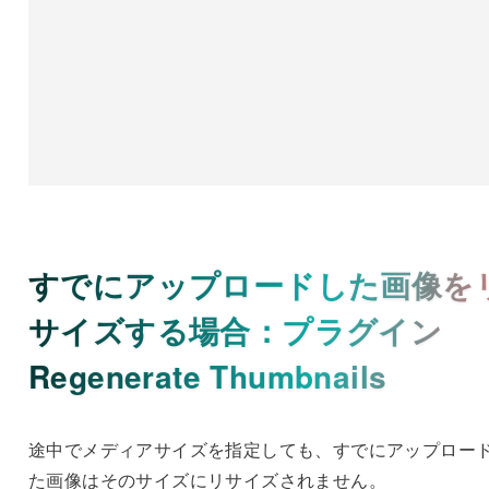
すでにアップロードした画像を
サイズする場合：プラグイン
Regenerate Thumbnails
途中でメディアサイズを指定しても、すでにアップロー
た画像はそのサイズにリサイズされません。