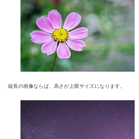
縦長の画像ならば、高さが上限サイズになります。