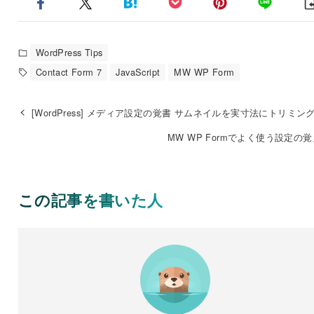
WordPress Tips
Contact Form 7
JavaScript
MW WP Form
[WordPress] メディア設定の覚書 サムネイルを実寸法にトリミン
MW WP Formでよく使う設定の
この記事を書いた人