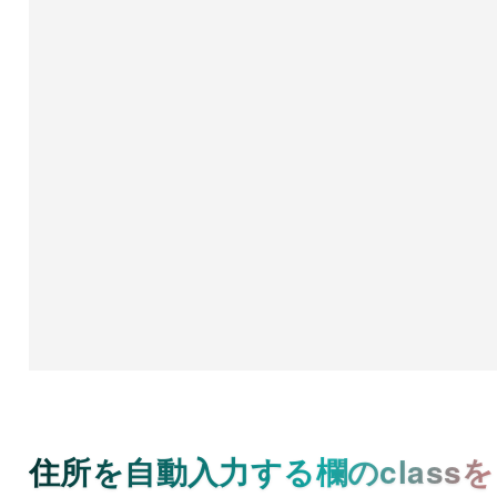
住所を自動入力する欄のclassを