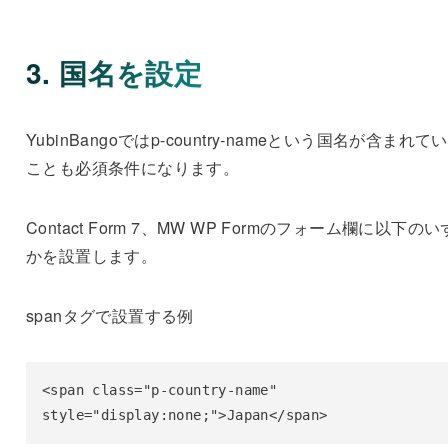
3. 国名を設定
YubinBangoではp-country-nameという国名が含まれて
ことも必須条件になります。
Contact Form 7、MW WP Formのフォーム欄に以下の
かを設置します。
spanタグで設置する例
<span class="p-country-name" 
style="display:none;">Japan</span>