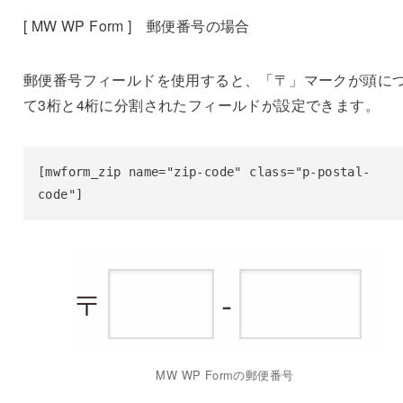
[ MW WP Form ] 郵便番号の場合
郵便番号フィールドを使用すると、「〒」マークが頭に
て3桁と4桁に分割されたフィールドが設定できます。
[mwform_zip name="zip-code" class="p-postal-
code"]
MW WP Formの郵便番号