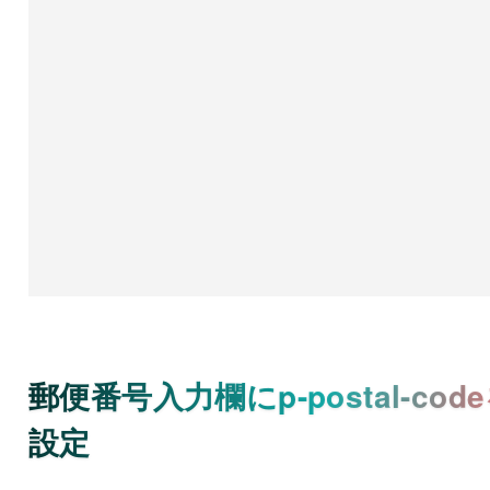
郵便番号入力欄にp-postal-cod
設定