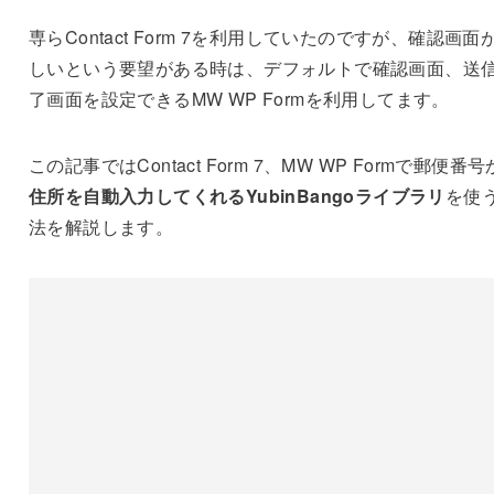
専らContact Form 7を利用していたのですが、確認画面
しいという要望がある時は、デフォルトで確認画面、送
了画面を設定できるMW WP Formを利用してます。
この記事ではContact Form 7、MW WP Formで郵便番
住所を自動入力してくれるYubinBangoライブラリ
を使
法を解説します。