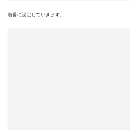
順番に設定していきます。