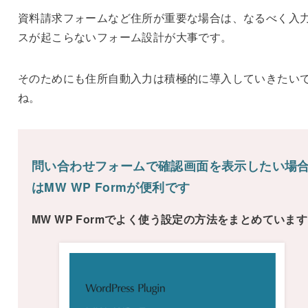
資料請求フォームなど住所が重要な場合は、なるべく入
スが起こらないフォーム設計が大事です。
そのためにも住所自動入力は積極的に導入していきたい
ね。
問い合わせフォームで確認画面を表示したい場
はMW WP Formが便利です
MW WP Formでよく使う設定の方法をまとめています