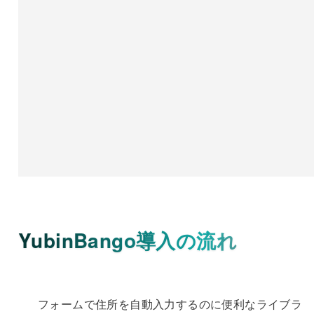
YubinBango導入の流れ
フォームで住所を自動入力するのに便利なライブラ