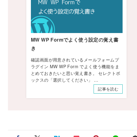
MW WP Formでよく使う設定の覚え書
き
確認画面が用意されているメールフォームプ
ラグイン MW WP Form でよく使う機能をま
とめておきたいと思い覚え書き。 セレクトボ
ックスの「選択してください」 …
記事を読む