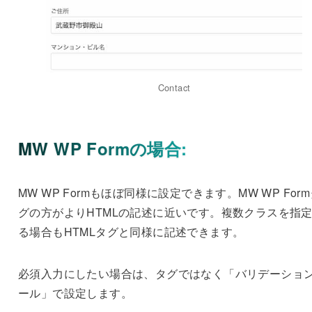
Contact
MW WP Formの場合:
MW WP Formもほぼ同様に設定できます。MW WP For
グの方がよりHTMLの記述に近いです。複数クラスを指
る場合もHTMLタグと同様に記述できます。
必須入力にしたい場合は、タグではなく「バリデーショ
ール」で設定します。