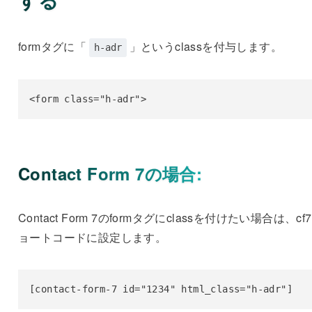
formタグに「
」というclassを付与します。
h-adr
<form class="h-adr">
Contact Form 7の場合:
Contact Form 7のformタグにclassを付けたい場合は、cf
ョートコードに設定します。
[contact-form-7 id="1234" html_class="h-adr"]