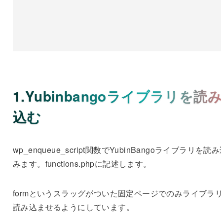
1.Yubinbangoライブラリを読
込む
wp_enqueue_script関数でYubinBangoライブラリを読
みます。functions.phpに記述します。
formというスラッグがついた固定ページでのみライブラ
読み込ませるようにしています。