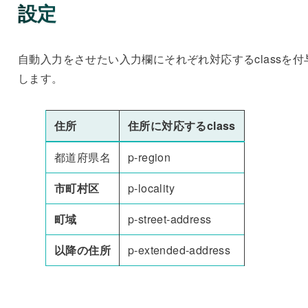
設定
自動入力をさせたい入力欄にそれぞれ対応するclassを付
します。
住所
住所に対応するclass
都道府県名
p-region
市町村区
p-locality
町域
p-street-address
以降の住所
p-extended-address