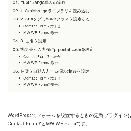
YubinBango導入の流れ
1.Yubinbangoライブラリを読み込む
2.formタグにh-adrクラスを設定する
Contact Form 7の場合:
MW WP Formの場合:
3. 国名を設定
郵便番号入力欄にp-postal-codeを設定
Contact Form 7の場合:
MW WP Formの場合:
住所を自動入力する欄のclassを設定
Contact Form 7の場合:
MW WP Formの場合:
WordPressでフォームを設置するときの定番プラグイン
Contact Form 7とMW WP Formです。