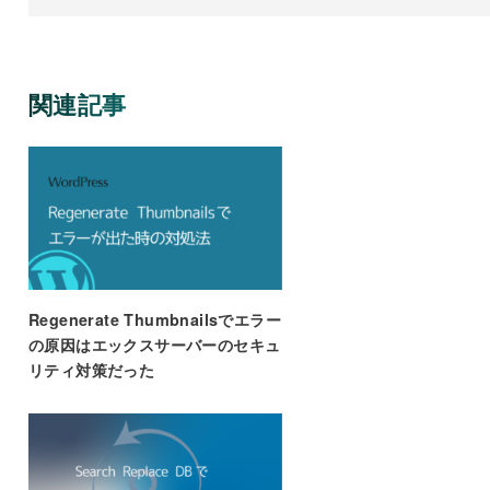
関連記事
Regenerate Thumbnailsでエラー
の原因はエックスサーバーのセキュ
リティ対策だった