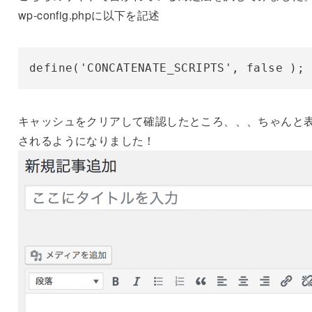
wp-config.phpに以下を記述
define('CONCATENATE_SCRIPTS', false );
キャッシュをクリアして確認したところ、、、ちゃんと
されるようになりました！