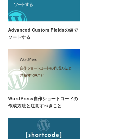
Advanced Custom Fieldsの値で
ソートする
WordPress自作ショートコードの
作成方法と注意すべきこと