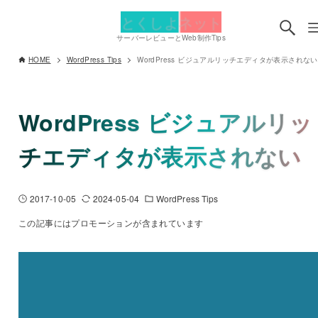
とくしよネット
サーバーレビューとWeb制作Tips
HOME
WordPress Tips
WordPress ビジュアルリッチエディタが表示されない
WordPress ビジュアルリッ
チエディタが表示されない
2017-10-05
2024-05-04
WordPress Tips
この記事にはプロモーションが含まれています