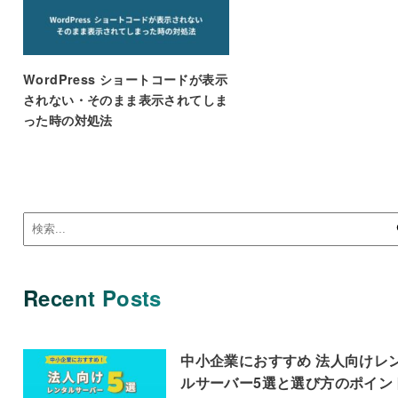
WordPress ショートコードが表示
されない・そのまま表示されてしま
った時の対処法
Recent Posts
中小企業におすすめ 法人向けレ
ルサーバー5選と選び方のポイン