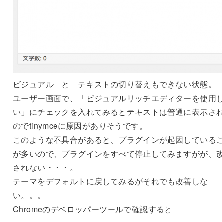
ビジュアル と テキストの切り替えもできない状態。
ユーザー画面で、「ビジュアルリッチエディターを使用
い」にチェックを入れてみるとテキストは普通に表示さ
のでtinymceに原因がありそうです。
このような不具合があると、プラグインが起因している
が多いので、プラグインをすべて停止してみますがが、
されない・・・。
テーマをデフォルトに戻してみるがそれでも改善しな
い。。。
Chromeのデベロッパーツールで確認すると