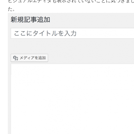
ビジュアルエディタも表示されていないことに気づきま
た。