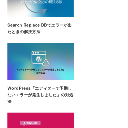
Search Replace DBでエラーが出
たときの解決方法
WordPress「エディターで予期し
ないエラーが発生しました」の対処
法