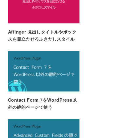
Affinger 見出しタイトルやボック
スを目立たせるふきだしスタイル
Contact Form 7をWordPress以
外の静的ページで使う