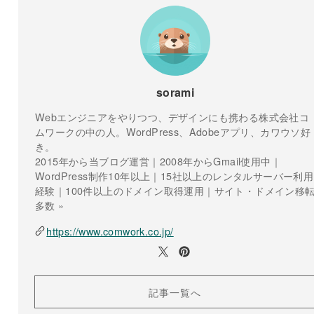
sorami
Webエンジニアをやりつつ、デザインにも携わる株式会社コ
ムワークの中の人。WordPress、Adobeアプリ、カワウソ好
き。
2015年から当ブログ運営｜2008年からGmail使用中｜
WordPress制作10年以上｜15社以上のレンタルサーバー利用
経験｜100件以上のドメイン取得運用｜サイト・ドメイン移
多数 »
https://www.comwork.co.jp/
記事一覧へ