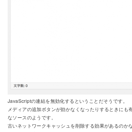
JavaScriptの連結を無効化するということだそうです。
メディアの追加ボタンが効かなくなったりするときにも
なソースのようです。
古いネットワークキャッシュを削除する効果があるのか