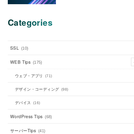
Categories
SSL
(10)
WEB Tips
(175)
ウェブ・アプリ
(71)
デザイン・コーディング
(98)
デバイス
(16)
WordPress Tips
(68)
サーバーTips
(41)