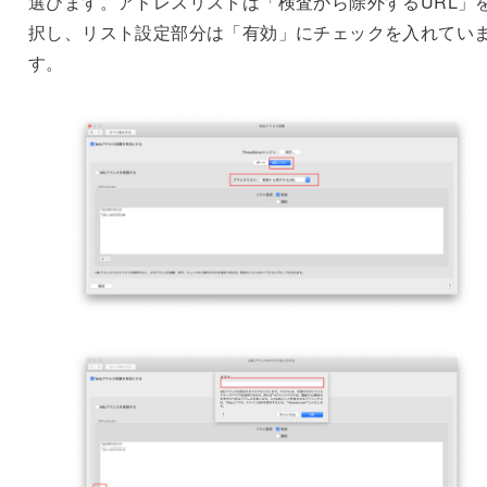
選びます。アドレスリストは「検査から除外するURL」
択し、リスト設定部分は「有効」にチェックを入れてい
す。