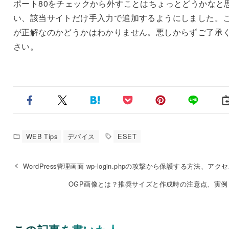
ポート80をチェックから外すことはちょっとどうかなと
い、該当サイトだけ手入力で追加するようにしました。
が正解なのかどうかはわかりません。悪しからずご了承
さい。
WEB Tips
デバイス
ESET
WordPress管理画面 wp-login.phpの攻撃から保護する方法、アク
OGP画像とは？推奨サイズと作成時の注意点、実例