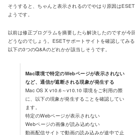
そうすると、ちゃんと表示されるのでやはり原因はESE
ようです。
以前は修正プログラムを摘要したら解決したのですが今
どうなのでしょう。ESETサポートサイトを確認してみ
以下の3つのQ&Aのどれかが該当しそうです。
Mac環境で特定のWebページが表示されない
など、通信が遮断される現象が発生する
Mac OS X v10.6～v10.10 環境をご利用の際
に、以下の現象が発生することを確認してい
ます。
特定のWebページが表示されない
Webページの画像が読み込めない
動画配信サイトで動画の読み込みが途中で止