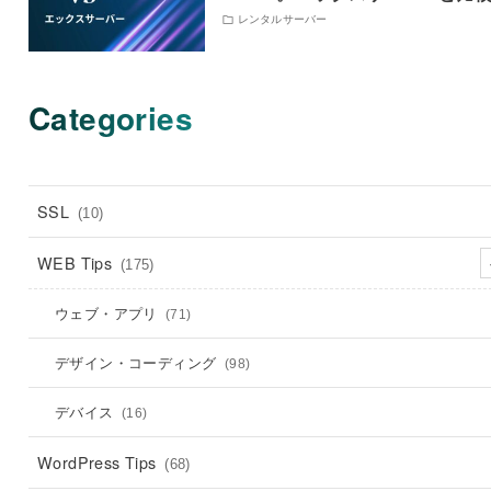
レンタルサーバー
Categories
SSL
(10)
WEB Tips
(175)
ウェブ・アプリ
(71)
デザイン・コーディング
(98)
デバイス
(16)
WordPress Tips
(68)