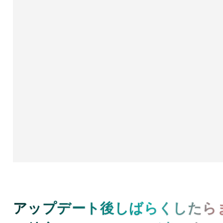
アップデート後しばらくしたら