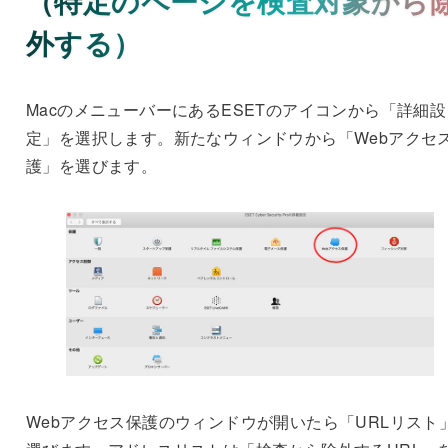
（特定のページを検査対象から
外する）
MacのメニューバーにあるESETのアイコンから「詳細設
定」を選択します。新たなウィンドウから「Webアクセ
護」を選びます。
Webアクセス保護のウィンドウが開いたら「URLリスト