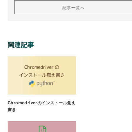
記事一覧へ
関連記事
Chromedriverのインストール覚え
書き