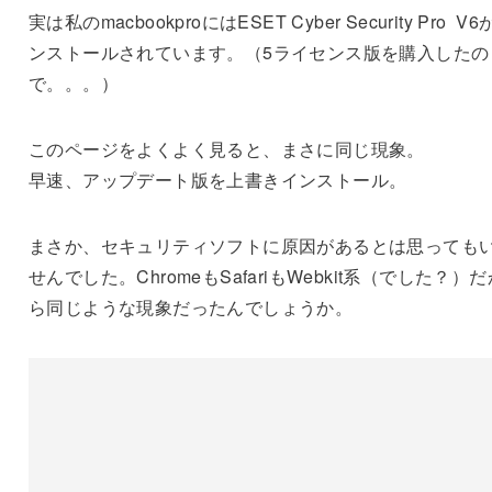
実は私のmacbookproにはESET Cyber Security Pro V
ンストールされています。（5ライセンス版を購入したの
で。。。）
このページをよくよく見ると、まさに同じ現象。
早速、アップデート版を上書きインストール。
まさか、セキュリティソフトに原因があるとは思っても
せんでした。ChromeもSafariもWebkit系（でした？）だ
ら同じような現象だったんでしょうか。