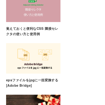
覚えておくと便利なCSS 隣接セレ
クタの使い方と使用例
epsファイルをjpgに一括変換する
[Adobe Bridge]