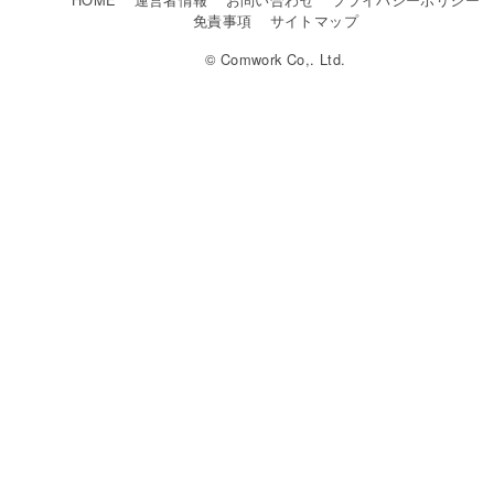
免責事項
サイトマップ
© Comwork Co,. Ltd.