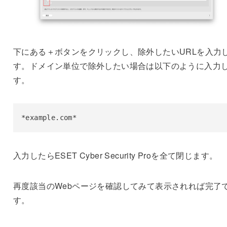
下にある＋ボタンをクリックし、除外したいURLを入力
す。ドメイン単位で除外したい場合は以下のように入力
す。
*example.com*
入力したらESET Cyber Security Proを全て閉じます。
再度該当のWebページを確認してみて表示されれば完了
す。