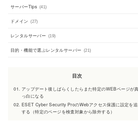
サーバーTips
(41)
ドメイン
(27)
レンタルサーバー
(19)
目的・機能で選ぶレンタルサーバー
(21)
目次
アップデート後しばらくしたらまた特定のWEBページが
っ白になる
ESET Cyber Security ProのWebアクセス保護に設定を
する（特定のページを検査対象から除外する）