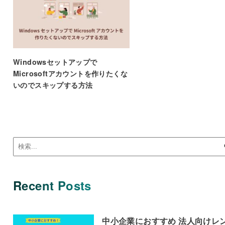
Windowsセットアップで
Microsoftアカウントを作りたくな
いのでスキップする方法
Recent Posts
中小企業におすすめ 法人向けレ