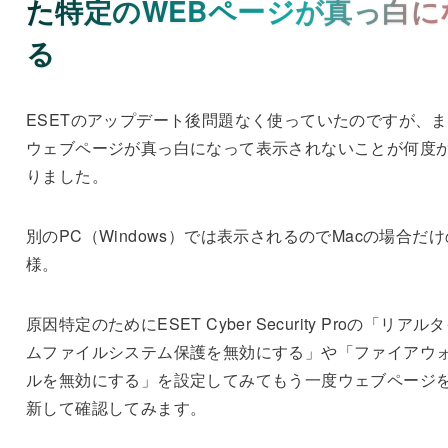
た特定のWEBページが真っ白に
る
ESETのアップデート後問題なく使っていたのですが、
ウェブページが真っ白になって表示されないことが何度
りました。
別のPC（Windows）では表示されるのでMacの場合だけ
様。
原因特定のためにESET Cyber Security Proの「リアル
ムファイルシステム保護を無効にする」や「ファイアウ
ルを無効にする」を設定してみてもう一度ウェブページ
新して確認してみます。