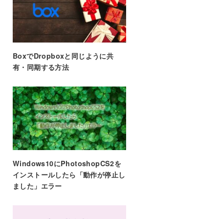
BoxでDropboxと同じように共
有・同期する方法
Windows10にPhotoshopCS2を
インストールしたら「動作が停止し
ました」エラー