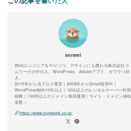
この記事を書いた人
sorami
Webエンジニアをやりつつ、デザインにも携わる株式会社コ
ムワークの中の人。WordPress、Adobeアプリ、カワウソ好
き。
2015年から当ブログ運営｜2008年からGmail使用中｜
WordPress制作10年以上｜15社以上のレンタルサーバー利用
経験｜100件以上のドメイン取得運用｜サイト・ドメイン移
多数 »
https://www.comwork.co.jp/