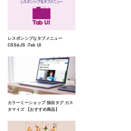
レスポンシブなタブメニュー
CSS&JS -Tab UI
カラーミーショップ 独自タグ カス
タマイズ 【おすすめ商品】