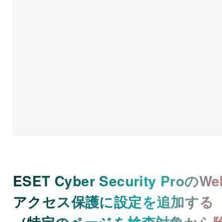
ESET Cyber Security ProのWe
アクセス保護に設定を追加する