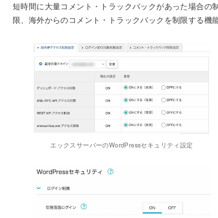
短時間に大量コメント・トラックバックがあった場合の
限、海外からのコメント・トラックバックを制限する機
エックスサーバーのWordPressセキュリティ設定