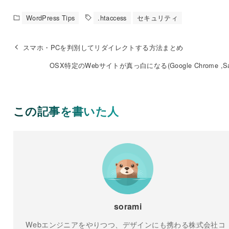
WordPress Tips
.htaccess
セキュリティ
スマホ・PCを判別してリダイレクトする方法まとめ
OSX特定のWebサイトが真っ白になる(Google Chrome ,Sa
この記事を書いた人
sorami
Webエンジニアをやりつつ、デザインにも携わる株式会社コ