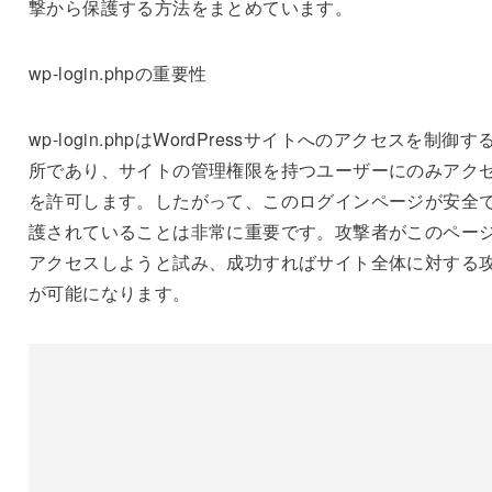
撃から保護する方法をまとめています。
wp-login.phpの重要性
wp-login.phpはWordPressサイトへのアクセスを制御す
所であり、サイトの管理権限を持つユーザーにのみアク
を許可します。したがって、このログインページが安全
護されていることは非常に重要です。攻撃者がこのペー
アクセスしようと試み、成功すればサイト全体に対する
が可能になります。