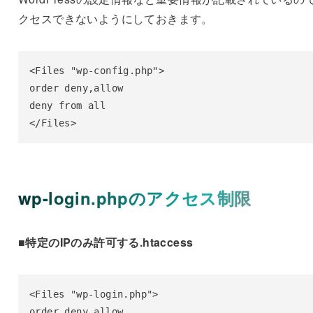
クセスできないようにしておきます。
<Files "wp-config.php">

order deny,allow

deny from all

</Files>
wp-login.phpのアクセス制限
■特定のIPのみ許可する
.htaccess
<Files "wp-login.php">

order deny,allow
