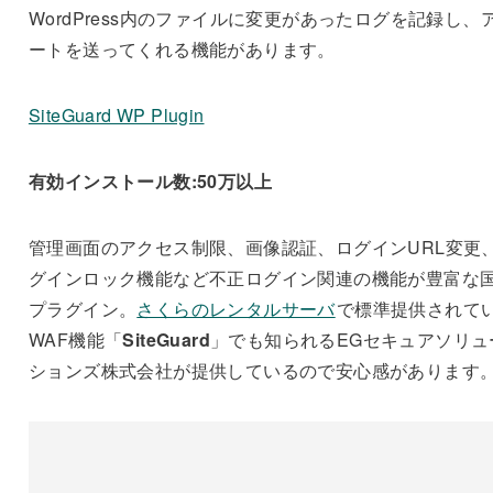
WordPress内のファイルに変更があったログを記録し、
ートを送ってくれる機能があります。
SiteGuard WP Plugin
有効インストール数:50万以上
管理画面のアクセス制限、画像認証、ログインURL変更
グインロック機能など不正ログイン関連の機能が豊富な
プラグイン。
さくらのレンタルサーバ
で標準提供されて
WAF機能「
SiteGuard
」でも知られるEGセキュアソリュ
ションズ株式会社が提供しているので安心感があります