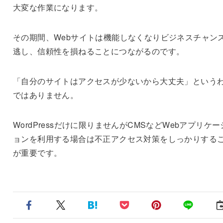
大変な作業になります。
その期間、Webサイトは機能しなくなりビジネスチャン
逃し、信頼性を損ねることにつながるのです。
「自分のサイトはアクセスが少ないから大丈夫」という
ではありません。
WordPressだけに限りませんがCMSなどWebアプリケー
ョンを利用する場合は不正アクセス対策をしっかりする
が重要です。