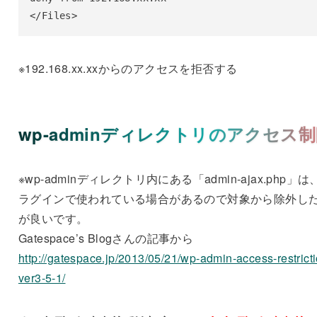
</Files>
※192.168.xx.xxからのアクセスを拒否する
wp-adminディレクトリのアクセス
※wp-adminディレクトリ内にある「admin-ajax.php」は
ラグインで使われている場合があるので対象から除外し
が良いです。
Gatespace’s Blogさんの記事から
http://gatespace.jp/2013/05/21/wp-admin-access-restricti
ver3-5-1/