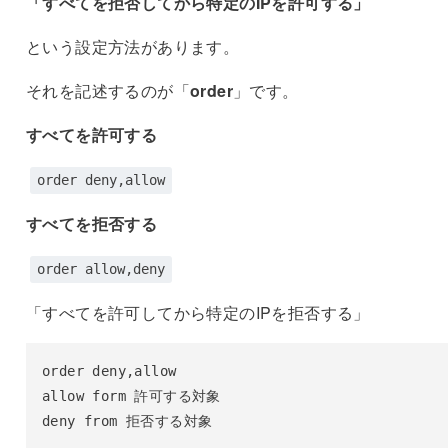
「すべてを拒否してから特定のIPを許可する」
という設定方法があります。
それを記述するのが「
order
」です。
すべてを許可する
order deny,allow
すべてを拒否する
order allow,deny
「すべてを許可してから特定のIPを拒否する」
order deny,allow

allow form 許可する対象

deny from 拒否する対象