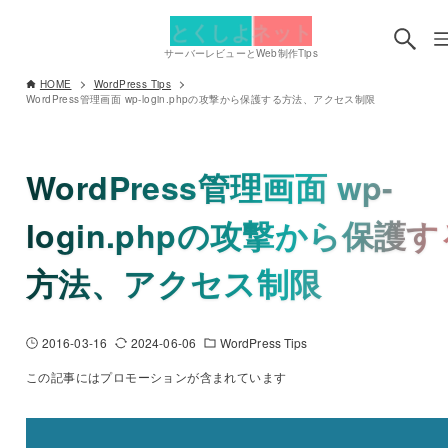
とくしよネット
サーバーレビューとWeb制作Tips
HOME
WordPress Tips
WordPress管理画面 wp-login.phpの攻撃から保護する方法、アクセス制限
WordPress管理画面 wp-
login.phpの攻撃から保護
方法、アクセス制限
2016-03-16
2024-06-06
WordPress Tips
この記事にはプロモーションが含まれています