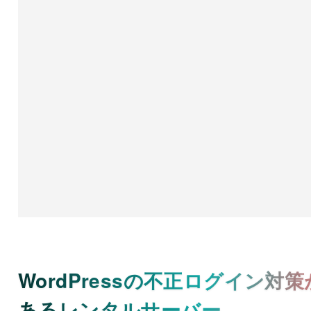
WordPressの不正ログイン対策
あるレンタルサーバー