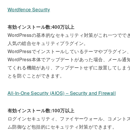
Wordfence Security
有効インストール数:400万以上
WordPressの基本的なセキュリティ対策がこれ一つでで
人気の総合セキュリティプラグイン。
WordPressでインストールしているテーマやプラグイン
WordPress本体でアップデートがあった場合、メール通
てくれる機能があり、アップデートせずに放置してしま
とを防ぐことができます。
All-In-One Security (AIOS) – Security and Firewall
有効インストール数:100万以上
ログインセキュリティ、ファイヤーウォール、コメント
ム防御など包括的にセキュリティ対策ができます。