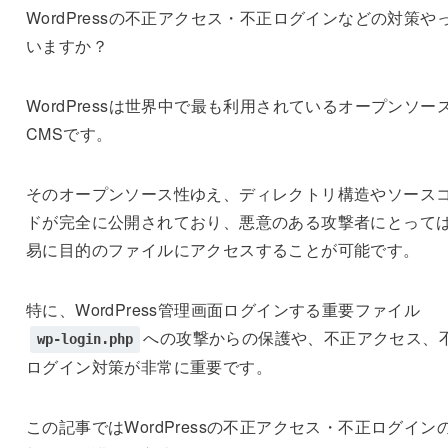
WordPressの不正アクセス・不正ログインなどの対策や
いますか？
WordPressは世界中で最も利用されているオープンソー
CMSです。
そのオープンソース性ゆえ、ディレクトリ構造やソース
ドが完全に公開されており、悪意のある攻撃者にとって
易に目的のファイルにアクセスすることが可能です。
特に、WordPress管理画面ログインする重要ファイル
への攻撃からの保護や、不正アクセス、
wp-login.php
ログイン対策が非常に重要です。
この記事ではWordPressの不正アクセス・不正ログイン