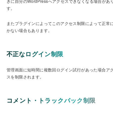
きに自分のWordPressへアクセスできなくなる場合があ
す。
またプラグインによってこのアクセス制限によって正常
かない場合もあります。
不正なログイン制限
管理画面に短時間に複数回ログイン試行があった場合ア
スを制限されます。
コメント・トラックバック制限