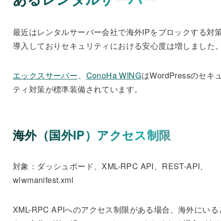
最近はレンタルサーバー会社で海外IPをブロックする対
導入しておりセキュリティにおける安心度は増しました
エックスサーバー
、
ConoHa WING
はWordPressのセキ
ティ対策が標準装備されています。
海外（国外IP）アクセス制限
対象：ダッシュボード、XML-RPC API、REST-API、
wlwmanifest.xml
XML-RPC APIへのアクセス制限がある場合、海外にいる