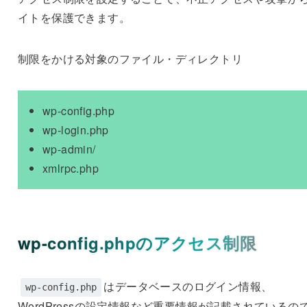
イトを保護できます。
制限をかける対象のファイル・ディレクトリ
wp-config.php
wp-login.php
wp-admin/
xmlrpc.php
wp-config.phpのアクセス制限
はデータベースのログイン情報、
wp-config.php
WordPressの設定情報など重要情報が記載されているの