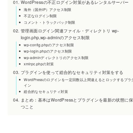
WordPressの不正ログイン対策があるレンタルサーバー
海外（国外IP）アクセス制限
不正なログイン制限
コメント・トラックバック制限
管理画面ログイン関連ファイル・ディレクトリ wp-
login.php,wp-adminのアクセス制限
wp-config.phpのアクセス制限
wp-login.phpのアクセス制限
wp-adminディレクトリのアクセス制限
xmlrpc.phpの対策
プラグインを使って総合的なセキュリティ対策をする
WordPressのログインを一定回数以上間違えるとロックするプラ
イン
総合的なセキュリティ対策
まとめ：基本はWordPressとプラグインを最新の状態に保
つこと