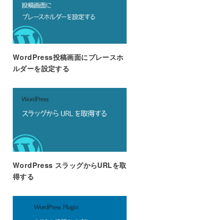
WordPress投稿画面にプレースホ
ルダーを設定する
WordPress スラッグからURLを取
得する