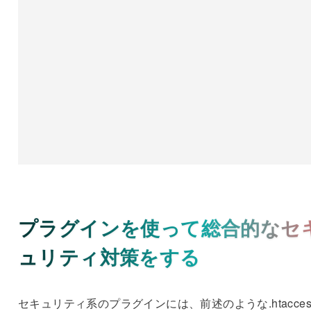
プラグインを使って総合的なセ
ュリティ対策をする
セキュリティ系のプラグインには、前述のような.htacces