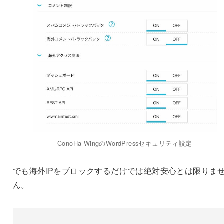
ConoHa WingのWordPressセキュリティ設定
でも海外IPをブロックするだけでは絶対安心とは限りま
ん。