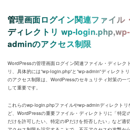
管理画面ログイン関連ファイル
ディレクトリ wp-login.php,wp-
adminのアクセス制限
WordPressの管理画面ログイン関連ファイル・ディレク
リ、具体的には”wp-login.php”と”wp-admin”ディレクト
のアクセス制限は、WordPressのセキュリティ対策の一
して重要です。
これらのwp-login.phpファイルやwp-adminディレクトリ
ど、WordPressの重要ファイル・ディレクトリに「特定の
だけを許可したい、特定のIPだけを拒否したい」など適
アクセス制限を設定することで、不正アクセスや攻撃か