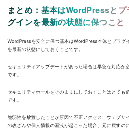
まとめ：基本はWordPressとプ
グインを最新の状態に保つこと
WordPressを安全に保つ基本はWordPress本体とプラグ
を最新の状態にしておくことです。
セキュリティアップデートがあった場合は早急な対応が
です。
セキュリティホールをそのままにしておくことはとても
です。
脆弱性を放置したことが原因で不正アクセス、ウェブサ
の改ざんや個人情報の漏洩が起こった場合、元に戻すの