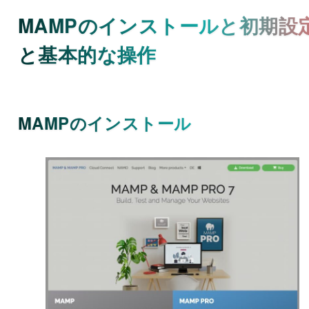
MAMPのインストールと初期設
と基本的な操作
MAMPのインストール