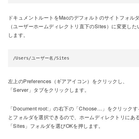
ドキュメントルートをMacのデフォルトのサイトフォル
（ユーザーホームディレクトリ直下のSites）に変更した
します。
/Users/ユーザー名/Sites
左上のPreferences（ギアアイコン）をクリックし、
「Server」タブをクリックします。
「Document root:」の右下の「Choose…」をクリック
とフォルダを選択できるので、ホームディレクトリにあ
「Sites」フォルダを選びOKを押します。