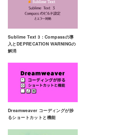
Sublime Text 3：Compassの導
入とDEPRECATION WARNINGの
解消
Dreamweaver コーディングが捗
るショートカットと機能