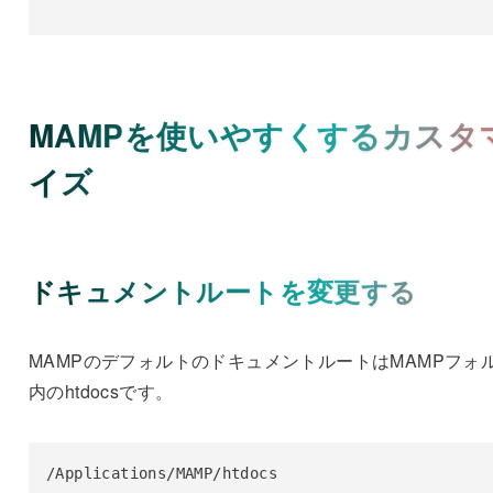
MAMPを使いやすくするカスタ
イズ
ドキュメントルートを変更する
MAMPのデフォルトのドキュメントルートはMAMPフォ
内のhtdocsです。
/Applications/MAMP/htdocs