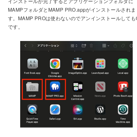
インストールが完了するとアプリケーションフォルダに
MAMPフォルダとMAMP PRO.appがインストールされま
す。MAMP PROは使わないのでアンインストールしても
です。