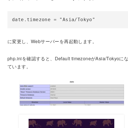
date.timezone = "Asia/Tokyo"
に変更し、Webサーバーを再起動します。
php.iniを確認すると、Default timezoneがAsia/Tokyoに
ています。