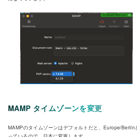
MAMP タイムゾーンを変更
MAMPのタイムゾーンはデフォルトだと、Europe/Berli
っているので、日本に変更します。