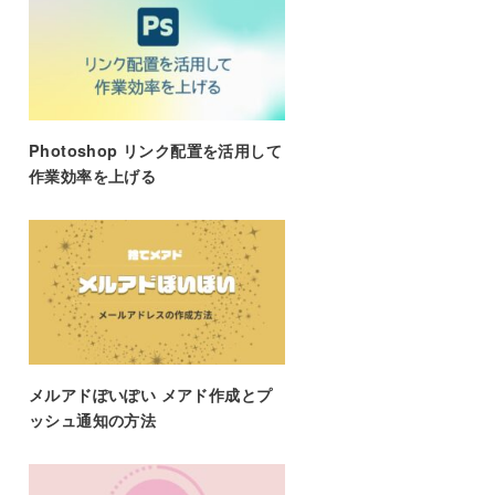
Photoshop リンク配置を活用して
作業効率を上げる
メルアドぽいぽい メアド作成とプ
ッシュ通知の方法