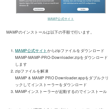
MAMP公式サイト
MAMPのインストールは以下の手順で行います。
MAMP公式サイト
からzipファイルをダウンロード
MAMP-MAMP-PRO-Downloader.zipをダウンロード
します
zipファイルを解凍
MAMP & MAMP PRO Downloader.appをダブルクリ
ックしてインストーラーをダウンロード
MAMPインストーラーが起動するのでインストール