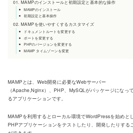
MAMPのインストールと初期設定と基本的な操作
MAMPのインストール
初期設定と基本操作
MAMPを使いやすくするカスタマイズ
ドキュメントルートを変更する
ポートを変更する
PHPのバージョンを変更する
MAMP タイムゾーンを変更
MAMPとは、Web開発に必要なWebサーバー
（Apache,Nginx）、PHP、MySQLがパッケージになっ
るアプリケーションです。
MAMPを利用するとローカル環境でWordPressを始めと
PHPアプリケーションをテストしたり、開発したりする
ができます。