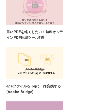
重いPDFを軽くしたい！無料オンラ
インPDF圧縮ツール7選
epsファイルをjpgに一括変換する
[Adobe Bridge]