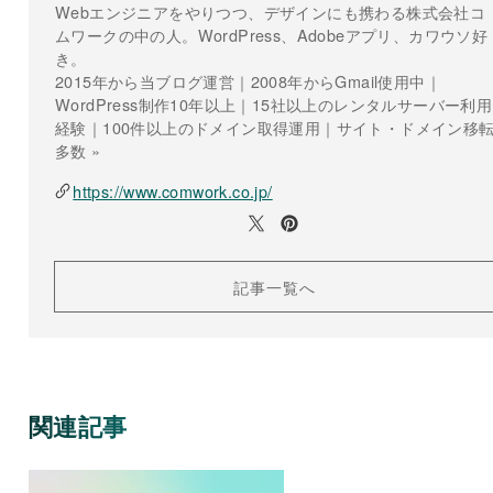
Webエンジニアをやりつつ、デザインにも携わる株式会社コ
ムワークの中の人。WordPress、Adobeアプリ、カワウソ好
き。
2015年から当ブログ運営｜2008年からGmail使用中｜
WordPress制作10年以上｜15社以上のレンタルサーバー利用
経験｜100件以上のドメイン取得運用｜サイト・ドメイン移
多数 »
https://www.comwork.co.jp/
記事一覧へ
関連記事