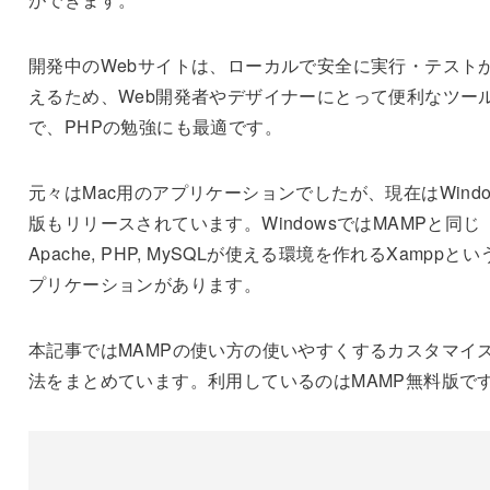
開発中のWebサイトは、ローカルで安全に実行・テスト
えるため、Web開発者やデザイナーにとって便利なツー
で、PHPの勉強にも最適です。
元々はMac用のアプリケーションでしたが、現在はWindo
版もリリースされています。WindowsではMAMPと同じ
Apache, PHP, MySQLが使える環境を作れるXamppとい
プリケーションがあります。
本記事ではMAMPの使い方の使いやすくするカスタマイ
法をまとめています。利用しているのはMAMP無料版で