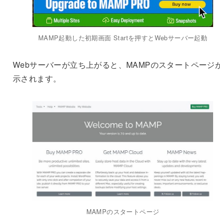
MAMP起動した初期画面 Startを押すとWebサーバー起動
Webサーバーが立ち上がると、MAMPのスタートページ
示されます。
MAMPのスタートページ