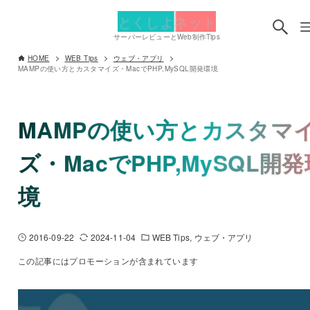
とくしよネット
サーバーレビューとWeb制作Tips
HOME
WEB Tips
ウェブ・アプリ
MAMPの使い方とカスタマイズ・MacでPHP,MySQL開発環境
MAMPの使い方とカスタマ
ズ・MacでPHP,MySQL開発
境
2016-09-22
2024-11-04
WEB Tips
ウェブ・アプリ
この記事にはプロモーションが含まれています