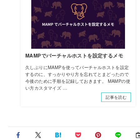
MAMPでバーチャルホストを設定するメモ
久しぶりにMAMPを使ってバーチャルホストを設定
するのに、すっかりやり方を忘れてとまどったので
今後のために手順を記録しておきます。 MAMPの使
い方カスタマイズ …
記事を読む