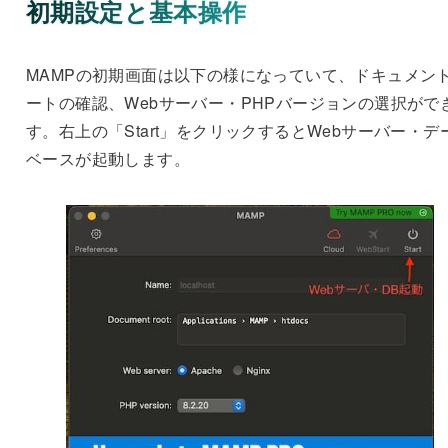
初期設定と基本操作
MAMPの初期画面は以下の様になっていて、ドキュメン
ートの確認、Webサーバー・PHPバージョンの選択がで
す。右上の「Start」をクリックするとWebサーバー・デ
ベースが起動します。