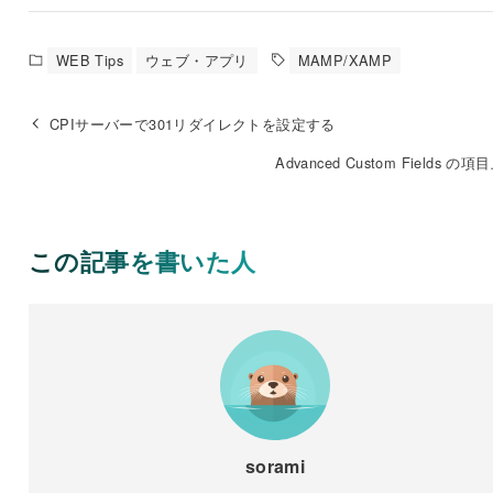
WEB Tips
ウェブ・アプリ
MAMP/XAMP
CPIサーバーで301リダイレクトを設定する
Advanced Custom Fields の
この記事を書いた人
sorami