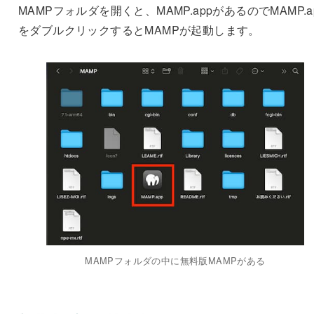
MAMPフォルダを開くと、MAMP.appがあるのでMAMP.a
をダブルクリックするとMAMPが起動します。
MAMPフォルダの中に無料版MAMPがある