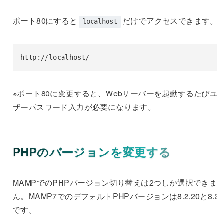
ポート80にすると
だけでアクセスできます
localhost
http://localhost/
※ポート80に変更すると、Webサーバーを起動するたび
ザーパスワード入力が必要になります。
PHPのバージョンを変更する
MAMPでのPHPバージョン切り替えは2つしか選択でき
ん。MAMP7でのデフォルトPHPバージョンは8.2.20と8.3
です。