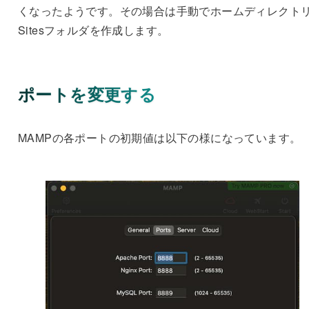
くなったようです。その場合は手動でホームディレクト
Sitesフォルダを作成します。
ポートを変更する
MAMPの各ポートの初期値は以下の様になっています。