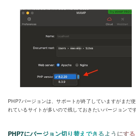
PHP7バージョンは、サポートが終了していますがまだ
れているサイトが多いので残しておきたいバージョンで
PHP7にバージョン切り替えできるようにする