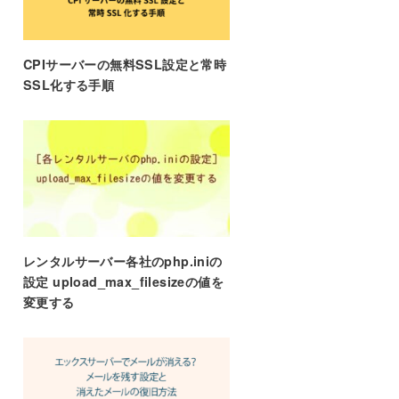
CPIサーバーの無料SSL設定と常時
SSL化する手順
レンタルサーバー各社のphp.iniの
設定 upload_max_filesizeの値を
変更する