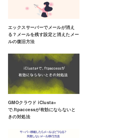
エックスサーバーでメールが消え
る？メールを残す設定と消えたメー
ルの復旧方法
GMOクラウド iClusta+
で.ftpaccessが有効にならないと
きの対処法