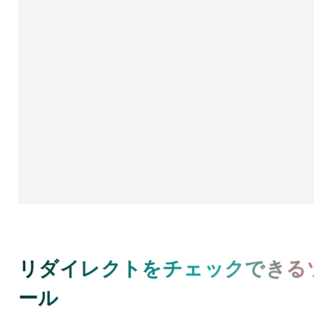
リダイレクトをチェックできる
ール