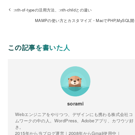
:nth-of-typeの活用方法、:nth-childとの違い
MAMPの使い方とカスタマイズ・MacでPHP,MySQL
この記事を書いた人
sorami
Webエンジニアをやりつつ、デザインにも携わる株式会社コ
ムワークの中の人。WordPress、Adobeアプリ、カワウソ好
き。
2015年から当ブログ運営｜2008年からGmail使用中｜