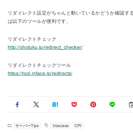
リダイレクト設定がちゃんと動いているかどうか確認す
は以下のツールが便利です。
リダイレクトチェック
http://ohotuku.jp/redirect_checker/
リダイレクトチェックツール
https://tool.mface.jp/redirects/
サーバーTips
.htaccess
CPI