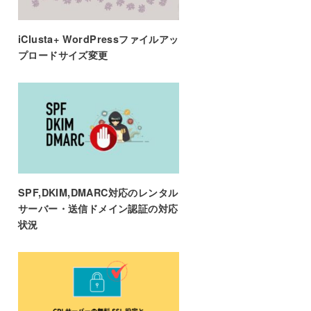
iClusta+ WordPressファイルアッ
プロードサイズ変更
SPF,DKIM,DMARC対応のレンタル
サーバー・送信ドメイン認証の対応
状況