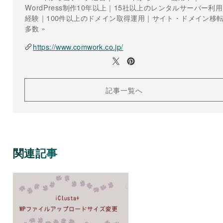
WordPress制作10年以上｜15社以上のレンタルサーバー利用
経験｜100件以上のドメイン取得運用｜サイト・ドメイン移
多数 »
https://www.comwork.co.jp/
記事一覧へ
関連記事