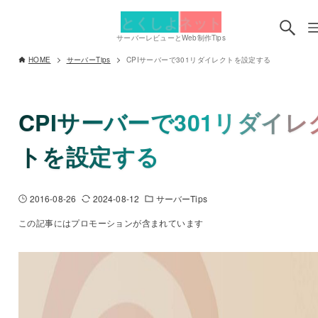
とくしよネット
サーバーレビューとWeb制作Tips
HOME
サーバーTips
CPIサーバーで301リダイレクトを設定する
CPIサーバーで301リダイレ
トを設定する
2016-08-26
2024-08-12
サーバーTips
この記事にはプロモーションが含まれています