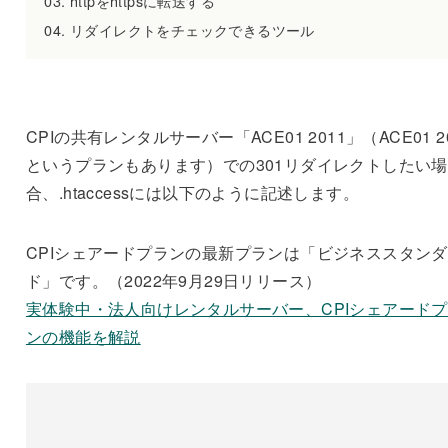
httpをhttpsに転送する
リダイレクトをチェックできるツール
CPIの共有レンタルサーバー「ACE01 2011」（ACE01 2
というプランもあります）での301リダイレクトしたい場
合、.htaccessには以下のように記述します。
CPIシェアードプランの最新プランは「ビジネススタン
ド」です。（2022年9月29日リリース）
実体験中・法人向けレンタルサーバー、CPIシェアード
ンの機能を解説