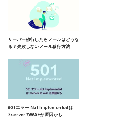
サーバー移行したらメールはどうな
る？失敗しないメール移行方法
501エラー Not Implementedは
XserverのWAFが原因かも