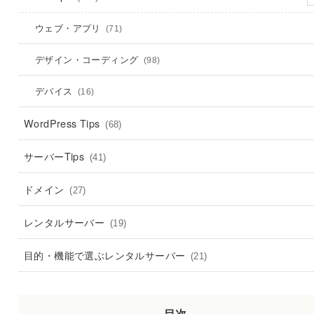
ウェブ・アプリ
(71)
デザイン・コーディング
(98)
デバイス
(16)
WordPress Tips
(68)
サーバーTips
(41)
ドメイン
(27)
レンタルサーバー
(19)
目的・機能で選ぶレンタルサーバー
(21)
目次