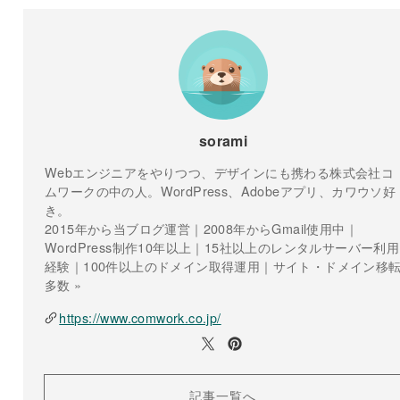
sorami
Webエンジニアをやりつつ、デザインにも携わる株式会社コ
ムワークの中の人。WordPress、Adobeアプリ、カワウソ好
き。
2015年から当ブログ運営｜2008年からGmail使用中｜
WordPress制作10年以上｜15社以上のレンタルサーバー利用
経験｜100件以上のドメイン取得運用｜サイト・ドメイン移
多数 »
https://www.comwork.co.jp/
記事一覧へ