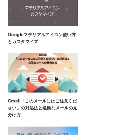
Googleマテリアルアイコン使い方
とカスタマイズ
Gmail「このメールにはご注意くだ
さい」の対処法と危険なメールの見
分け方