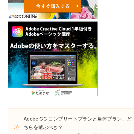
Adobe CC コンプリートプランと単体プラン、ど
ちらを選ぶべき？