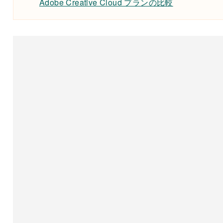
Adobe Creative Cloud プランの比較