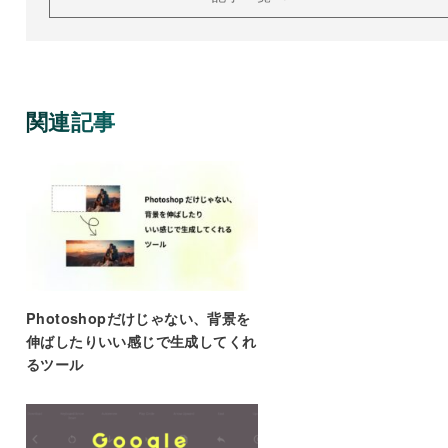
関連記事
Photoshopだけじゃない、背景を
伸ばしたりいい感じで生成してくれ
るツール