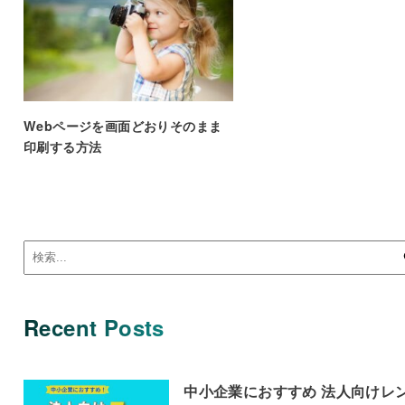
Webページを画面どおりそのまま
印刷する方法
Recent Posts
中小企業におすすめ 法人向けレ