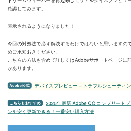
ドリームウィーバーを再起動してリアルタイムプレビュ
確認してみます。
表示されるようになりました！
今回の対処法で必ず解決するわけではないと思いますの
めご承知おきください。
こちらの方法も含めて詳しくはAdobeサポートページに
があります。
デバイスプレビュー – トラブルシューティ
Adobe公式
2025年最新 Adobe CC コンプリート
こちらもおすすめ
ンを安く更新できる！一番安い購入方法