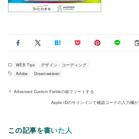
WEB Tips
デザイン・コーディング
Adobe
Dreamweaver
Advanced Custom Fieldsの値でソートする
Apple IDのサインインで確認コードの入力欄
この記事を書いた人