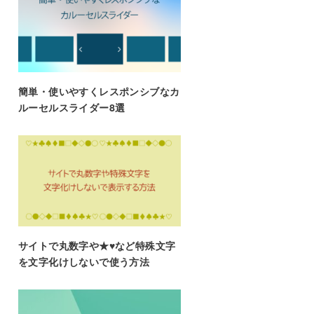
簡単・使いやすくレスポンシブなカ
ルーセルスライダー8選
サイトで丸数字や★♥など特殊文字
を文字化けしないで使う方法