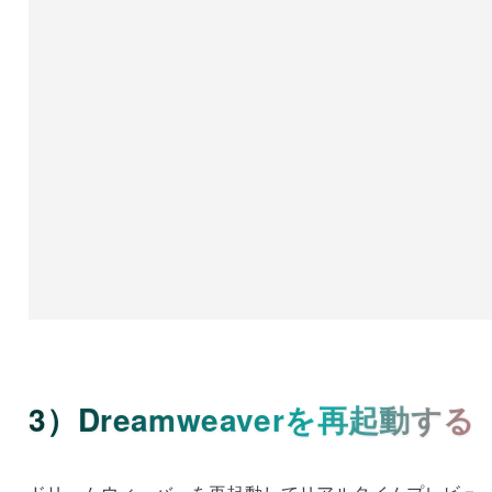
3）Dreamweaverを再起動する