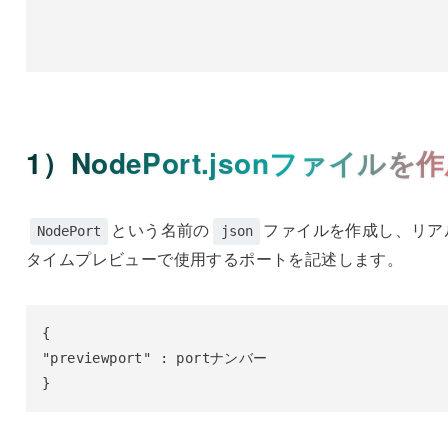
1）NodePort.jsonファイルを
という名前の
ファイルを作成し、リア
NodePort
json
タイムプレビューで使用するポートを記述します。
{

"previewport" : portナンバー

}