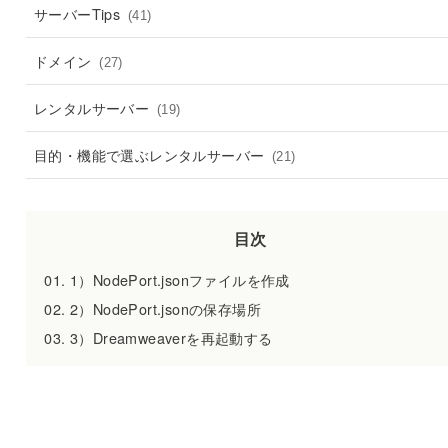
サーバーTips
(41)
ドメイン
(27)
レンタルサーバー
(19)
目的・機能で選ぶレンタルサーバー
(21)
目次
1）NodePort.jsonファイルを作成
2）NodePort.jsonの保存場所
3）Dreamweaverを再起動する