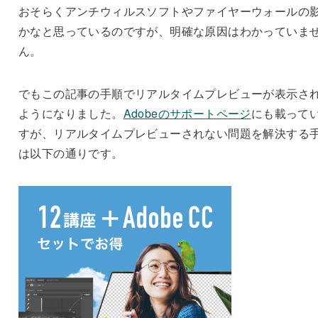
おそらくアンチウィルスソフトやファイヤーウォールの
かなと思っているのですが、明確な原因はわかっていま
ん。
でもこの記事の手順でリアルタイムプレビューが表示さ
ようになりました。
Adobeのサポートページ
にも載って
すが、リアルタイムプレビューされない問題を解決する
は以下の通りです。