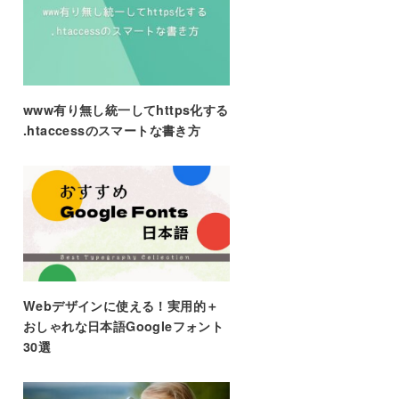
www有り無し統一してhttps化する
.htaccessのスマートな書き方
Webデザインに使える！実用的＋
おしゃれな日本語Googleフォント
30選