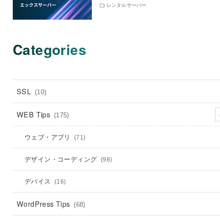
レンタルサーバー
Categories
SSL
(10)
WEB Tips
(175)
ウェブ・アプリ
(71)
デザイン・コーディング
(98)
デバイス
(16)
WordPress Tips
(68)