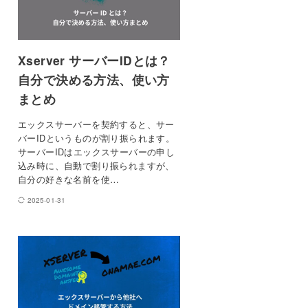
Xserver サーバーIDとは？
自分で決める方法、使い方
まとめ
エックスサーバーを契約すると、サー
バーIDというものが割り振られます。
サーバーIDはエックスサーバーの申し
込み時に、自動で割り振られますが、
自分の好きな名前を使…
2025-01-31