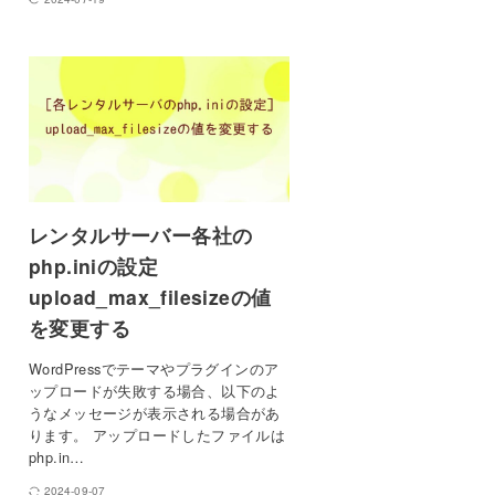
レンタルサーバー各社の
php.iniの設定
upload_max_filesizeの値
を変更する
WordPressでテーマやプラグインのア
ップロードが失敗する場合、以下のよ
うなメッセージが表示される場合があ
ります。 アップロードしたファイルは
php.in…
2024-09-07