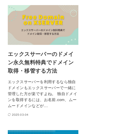
エックスサーバーのドメイ
ン永久無料特典でドメイン
取得・移管する方法
エックスサーバーを利用するなら独自
ドメインもエックスサーバーで一緒に
管理した方が楽ですよね。 独自ドメイ
ンを取得するには、お名前.com、ムー
ムードメインなどが…
2025-03-04