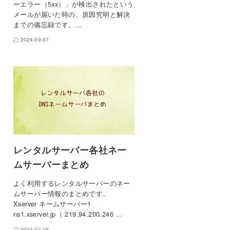
ーエラー（5xx）」が検出されたという
メールが届いた時の、原因究明と解決
までの備忘録です。…
2024-09-07
レンタルサーバー各社ネー
ムサーバーまとめ
よく利用するレンタルサーバーのネー
ムサーバー情報のまとめです。
Xserver ネームサーバー1
ns1.xserver.jp（ 219.94.200.246 …
2024-07-19