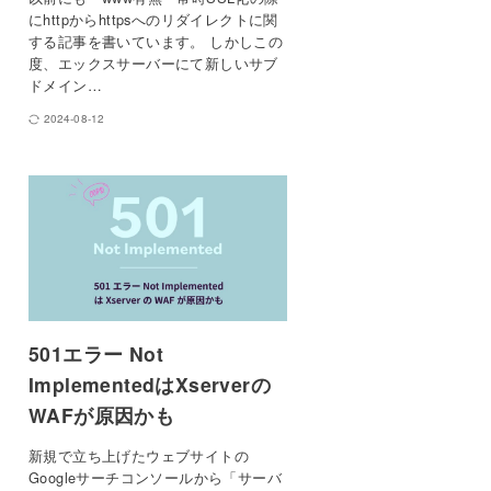
にhttpからhttpsへのリダイレクトに関
する記事を書いています。 しかしこの
度、エックスサーバーにて新しいサブ
ドメイン…
2024-08-12
501エラー Not
ImplementedはXserverの
WAFが原因かも
新規で立ち上げたウェブサイトの
Googleサーチコンソールから「サーバ