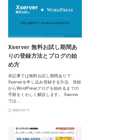
Xserver 無料お試し期間あ
りの登録方法とブログの始
め方
本記事では無料お試し期間ありで
Xserverを申し込み登録する方法、登録
からWordPressブログを始めるまでの
手順をくわしく解説します。 Xserver
では…
2025-02-17