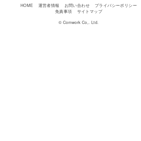
HOME
運営者情報
お問い合わせ
プライバシーポリシー
免責事項
サイトマップ
© Comwork Co,. Ltd.