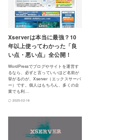
Xserverは本当に最強？10
年以上使ってわかった「良
い点・悪い点」全公開！
WordPressでブログやサイトを運営す
るなら、必ずと言っていいほど名前が
挙がるのが、Xserver（エックスサーバ
ー）です。個人はもちろん、多くの企
業でも利…
2025-02-16