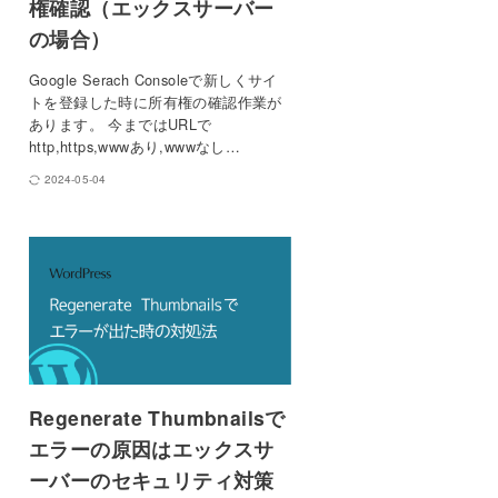
権確認（エックスサーバー
の場合）
Google Serach Consoleで新しくサイ
トを登録した時に所有権の確認作業が
あります。 今まではURLで
http,https,wwwあり,wwwなし…
2024-05-04
Regenerate Thumbnailsで
エラーの原因はエックスサ
ーバーのセキュリティ対策